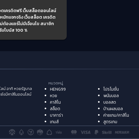
อตเครดิตฟรี เว็บสล็อตออนไลน์
หนักแจกจริง เว็บสล็อต เครดิต
ไม่ต้องแชร์ไม่มีเงื่อนไข สมาชิก
่รับโบนัส 100 %
หมวดหมู่
ลน์ อาทิ หวยรัฐบาล
HENG99
โปรโมชั่น
ะยังมีคาสิโนออนไลน์
หวย
พนันบอล
คาสิโน
บอลสด
สล็อต
บ้านผลบอล
บาคาร่า
ค่ายเกม/คาสิโน
เกมส์
สูตรเกม