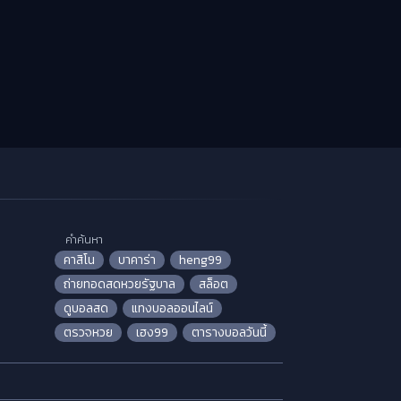
คำค้นหา
คาสิโน
บาคาร่า
heng99
ถ่ายทอดสดหวยรัฐบาล
สล็อต
ดูบอลสด
แทงบอลออนไลน์
ตรวจหวย
เฮง99
ตารางบอลวันนี้