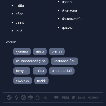
บอลสด
คาสิโน
บ้านผลบอล
สล็อต
ค่ายเกม/คาสิโน
บาคาร่า
สูตรเกม
เกมส์
คำค้นหา
ดูบอลสด
สล็อต
บาคาร่า
ถ่ายทอดสดหวยรัฐบาล
แทงบอลออนไลน์
heng99
คาสิโน
ตารางบอลวันนี้
ตรวจหวย
เฮง99