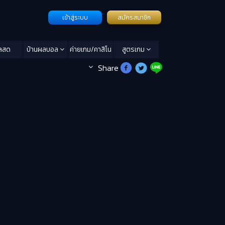
เข้าสู่ระบบ
สมัครสมาชิก
ลสด
บ้านผลบอล
ค่ายเกม/คาสิโน
สูตรเกม
Share