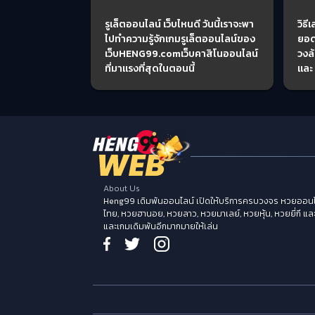
รูเล็ตออนไลน์ เว็บไหนดี วันนี้เราจะพา
วิธี
ไปทำความรู้จักเกมรูเล็ตออนไลน์ของ
ยอด
เว็บHENG99.comเว็บคาสิโนออนไลน์
วงล้
ที่มาแรงที่สุดในตอนนี้
และ
About Us
Heng99 เดิมพันออนไลน์ เปิดให้บริการครบวงจร หวยออนไ
ไทย, หวยฮานอย, หวยลาว, หวยมาเลย์, หวยหุ้น, หวยยี่กี แล
และเกมเดิมพันอีกมากมายให้เล่น