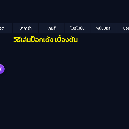
็อต
บาคาร่า
เกมส์
โปรโมชั่น
พนันบอล
บอ
วิธีเล่นป๊อกเด้ง เบื้องต้น
รี