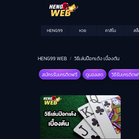
HENG99
หวย
คาสิโน
สล
HENG99 WEB
วิธีเล่นป๊อกเด้ง เบื้องต้น
สมัครรับเครดิตฟรี
ดูบอลสด
วิธีรับเครดิตฟ