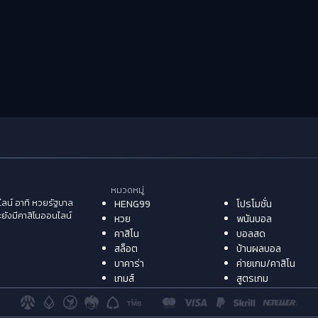
หมวดหมู่
ลน์ อาทิ หวยรัฐบาล
HENG99
โปรโมชั่น
ะยังมีคาสิโนออนไลน์
หวย
พนันบอล
คาสิโน
บอลสด
สล็อต
บ้านผลบอล
บาคาร่า
ค่ายเกม/คาสิโน
เกมส์
สูตรเกม