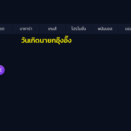
็อต
บาคาร่า
เกมส์
โปรโมชั่น
พนันบอล
บอ
วันเกิดนายกอุ๊งอิ๊ง
รี