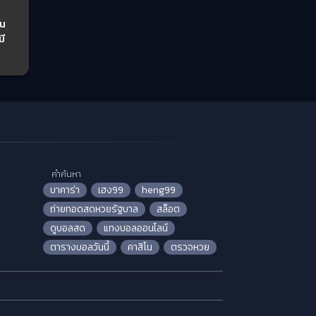
หน
มี
คำค้นหา
บาคาร่า
เฮง99
heng99
ถ่ายทอดสดหวยรัฐบาล
สล็อต
ดูบอลสด
แทงบอลออนไลน์
ตารางบอลวันนี้
คาสิโน
ตรวจหวย