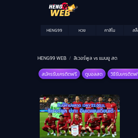
HENG99
หวย
คาสิโน
สล
HENG99 WEB
ลิเวอร์พูล vs แมนยู สด
สมัครรับเครดิตฟรี
ดูบอลสด
วิธีรับเครดิตฟ