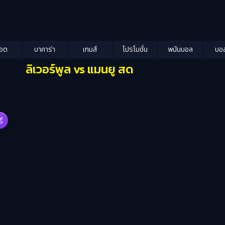
็อต
บาคาร่า
เกมส์
โปรโมชั่น
พนันบอล
บอ
ลิเวอร์พูล vs แมนยู สด
รี