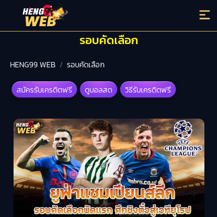
รอบคัดเลือก
HENG99 WEB
รอบคัดเลือก
สมัครรับเครดิตฟรี
ดูบอลสด
วิธีรับเครดิตฟรี