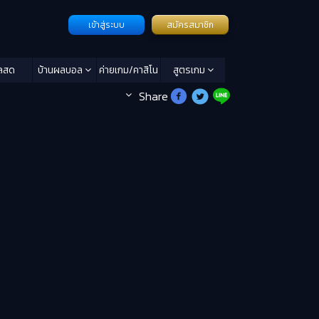
เข้าสู่ระบบ
สมัครสมาชิก
ลสด
บ้านผลบอล
ค่ายเกม/คาสิโน
สูตรเกม
Share