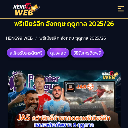
พรีเมียร์ลีก อังกฤษ ฤดูกาล 2025/26
HENG99 WEB
พรีเมียร์ลีก อังกฤษ ฤดูกาล 2025/26
สมัครรับเครดิตฟรี
ดูบอลสด
วิธีรับเครดิตฟรี