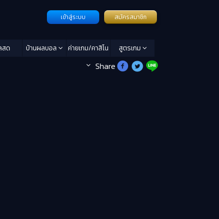
เข้าสู่ระบบ
สมัครสมาชิก
ลสด
บ้านผลบอล
ค่ายเกม/คาสิโน
สูตรเกม
Share