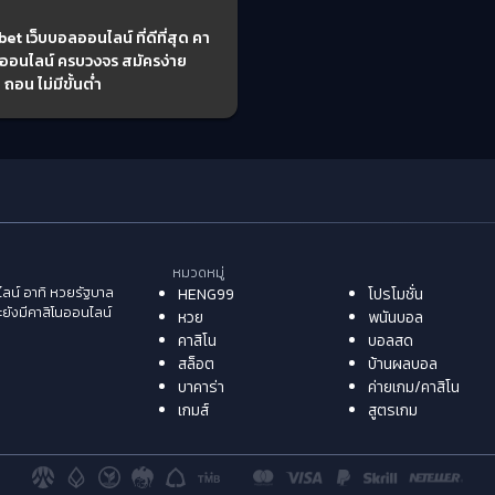
et เว็บบอลออนไลน์ ที่ดีที่สุด คา
นออนไลน์ ครบวงจร สมัครง่าย
ถอน ไม่มีขั้นต่ำ
หมวดหมู่
ลน์ อาทิ หวยรัฐบาล
HENG99
โปรโมชั่น
ะยังมีคาสิโนออนไลน์
หวย
พนันบอล
คาสิโน
บอลสด
สล็อต
บ้านผลบอล
บาคาร่า
ค่ายเกม/คาสิโน
เกมส์
สูตรเกม