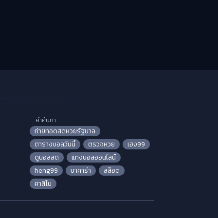
คำค้นหา
ถ่ายทอดสดหวยรัฐบาล
ตารางบอลวันนี้
ตรวจหวย
เฮง99
ดูบอลสด
แทงบอลออนไลน์
heng99
บาคาร่า
สล็อต
คาสิโน