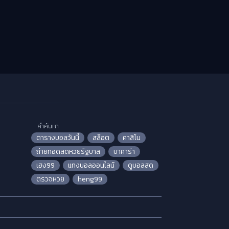
คำค้นหา
ตารางบอลวันนี้
สล็อต
คาสิโน
ถ่ายทอดสดหวยรัฐบาล
บาคาร่า
เฮง99
แทงบอลออนไลน์
ดูบอลสด
ตรวจหวย
heng99