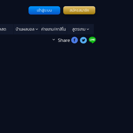
เข้าสู่ระบบ
สมัครสมาชิก
ลสด
บ้านผลบอล
ค่ายเกม/คาสิโน
สูตรเกม
Share