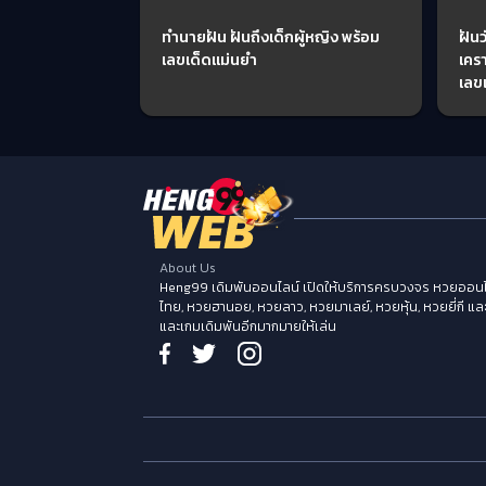
ทำนายฝัน ฝันถึงเด็กผู้หญิง พร้อม
ฝัน
เลขเด็ดแม่นยำ
เคร
เลข
About Us
Heng99 เดิมพันออนไลน์ เปิดให้บริการครบวงจร หวยออนไ
ไทย, หวยฮานอย, หวยลาว, หวยมาเลย์, หวยหุ้น, หวยยี่กี แล
และเกมเดิมพันอีกมากมายให้เล่น