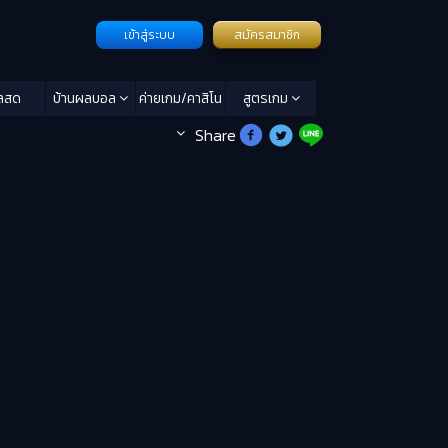
เข้าสู่ระบบ
สมัครสมาชิก
ลสด
บ้านผลบอล
ค่ายเกม/คาสิโน
สูตรเกม
Share