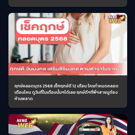
ฤกษ์คลอดบุตร 2568 เช็กฤกษ์ดี 12 เดือน ใครกำหนดคลอด
เดือนไหน ดูวันที่ในเดือนนั้นๆได้เลย ฤกษ์ดีๆที่พี่ๆสายมูต้อง
ห้ามพลาด