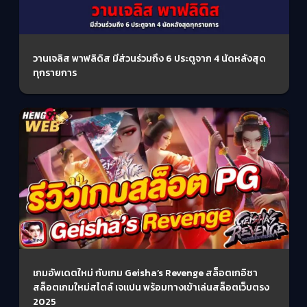
วานเจลิส พาฟลิดิส มีส่วนร่วมถึง 6 ประตูจาก 4 นัดหลังสุด
ทุกรายการ
เกมอัพเดตใหม่ กับเกม Geisha’s Revenge สล็อตเกอิชา
สล็อตเกมใหม่สไตล์ เจแปน พร้อมทางเข้าเล่นสล็อตเว็บตรง
2025