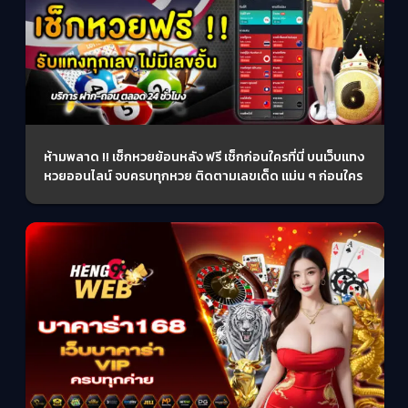
ห้ามพลาด !! เช็กหวยย้อนหลัง ฟรี เช็กก่อนใครที่นี่ บนเว็บแทง
หวยออนไลน์ จบครบทุกหวย ติดตามเลขเด็ด เเม่น ๆ ก่อนใคร