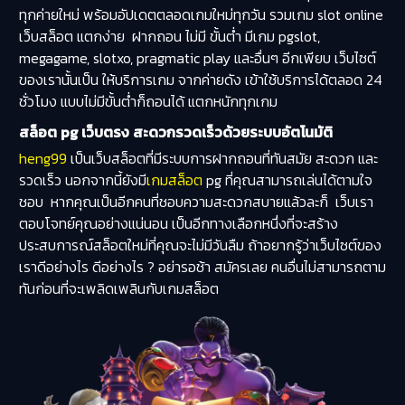
ทุกค่ายใหม่ พร้อมอัปเดตตลอดเกมใหม่ทุกวัน รวมเกม slot online
เว็บสล็อต แตกง่าย ฝากถอน ไม่มี ขั้นต่ำ มีเกม pgslot,
megagame, slotxo, pragmatic play และอื่นๆ อีกเพียบ เว็บไซต์
ของเรานั้นเป็น ให้บริการเกม จากค่ายดัง เข้าใช้บริการได้ตลอด 24
ชั่วโมง แบบไม่มีขั้นต่ำก็ถอนได้ แตกหนักทุกเกม
สล็อต pg เว็บตรง สะดวกรวดเร็วด้วยระบบอัตโนมัติ
heng99
เป็นเว็บสล็อตที่มีระบบการฝากถอนที่ทันสมัย สะดวก และ
รวดเร็ว นอกจากนี้ยังมี
เกมสล็อต
pg ที่คุณสามารถเล่นได้ตามใจ
ชอบ หากคุณเป็นอีกคนที่ชอบความสะดวกสบายแล้วละก็ เว็บเรา
ตอบโจทย์คุณอย่างแน่นอน เป็นอีกทางเลือกหนึ่งที่จะสร้าง
ประสบการณ์สล็อตใหม่ที่คุณจะไม่มีวันลืม ถ้าอยากรู้ว่าเว็บไซต์ของ
เราดีอย่างไร ดีอย่างไร ? อย่ารอช้า สมัครเลย คนอื่นไม่สามารถตาม
ทันก่อนที่จะเพลิดเพลินกับเกมสล็อต