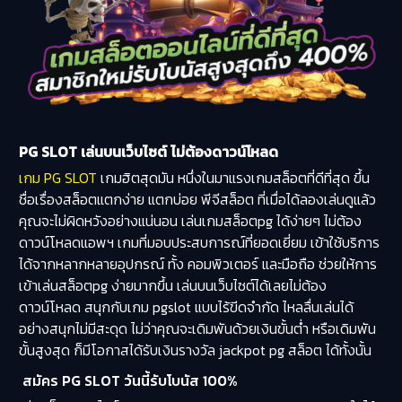
PG SLOT เล่นบนเว็บไซต์ ไม่ต้องดาวน์โหลด
เกม PG SLOT
เกมฮิตสุดมัน หนึ่งในมาแรงเกมสล็อตที่ดีที่สุด ขึ้น
ชื่อเรื่องสล็อตแตกง่าย แตกบ่อย พีจีสล็อต ที่เมื่อได้ลองเล่นดูแล้ว
คุณจะไม่ผิดหวังอย่างแน่นอน เล่นเกมสล็อตpg ได้ง่ายๆ ไม่ต้อง
ดาวน์โหลดแอพฯ เกมที่มอบประสบการณ์ที่ยอดเยี่ยม เข้าใช้บริการ
ได้จากหลากหลายอุปกรณ์ ทั้ง คอมพิวเตอร์ และมือถือ ช่วยให้การ
เข้าเล่นสล็อตpg ง่ายมากขึ้น เล่นบนเว็บไซต์ได้เลยไม่ต้อง
ดาวน์โหลด สนุกกับเกม pgslot แบบไร้ขีดจำกัด ไหลลื่นเล่นได้
อย่างสนุกไม่มีสะดุด ไม่ว่าคุณจะเดิมพันด้วยเงินขั้นต่ำ หรือเดิมพัน
ขั้นสูงสุด ก็มีโอกาสได้รับเงินรางวัล jackpot pg สล็อต ได้ทั้งนั้น
สมัคร PG SLOT วันนี้รับโบนัส 100%