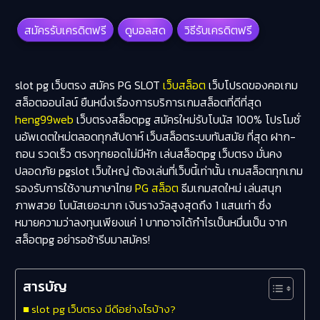
สมัครรับเครดิตฟรี
ดูบอลสด
วิธีรับเครดิตฟรี
slot pg เว็บตรง สมัคร PG SLOT
เว็บสล็อต
เว็บโปรดของคอเกม
สล็อตออนไลน์ ยืนหนึ่งเรื่องการบริการเกมสล็อตที่ดีที่สุด
heng99web
เว็บตรงสล็อตpg สมัครใหม่รับโบนัส 100% โปรโมชั่
นอัพเดตใหม่ตลอดทุกสัปดาห์ เว็บสล็อตระบบทันสมัย ที่สุด ฝาก-
ถอน รวดเร็ว ตรงทุกยอดไม่มีหัก เล่นสล็อตpg เว็บตรง มั่นคง
ปลอดภัย pgslot เว็บใหญ่ ต้องเล่นที่เว็บนี้เท่านั้น เกมสล็อตทุกเกม
รองรับการใช้งานภาษาไทย
PG สล็อต
ธีมเกมสดใหม่ เล่นสนุก
ภาพสวย โบนัสเยอะมาก เงินรางวัลสูงสุดถึง 1 แสนเท่า ซึ่ง
หมายความว่าลงทุนเพียงแค่ 1 บาทอาจได้กำไรเป็นหมื่นเป็น จาก
สล็อตpg อย่ารอช้ารีบมาสมัคร!
สารบัญ
slot pg เว็บตรง มีดีอย่างไรบ้าง?