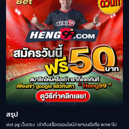
สรุป
slot pg เว็บตรง เข้าถึงสล็อตออนไลน์ง่ายๆบนมือถือ พกพาไป