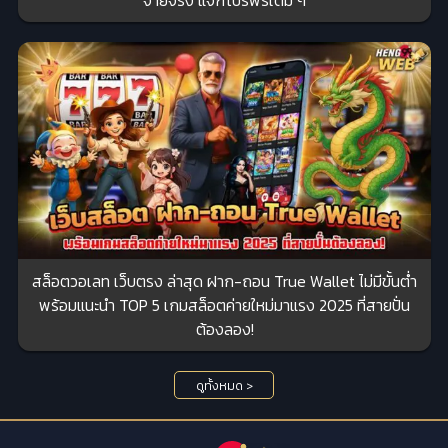
สล็อตวอเลท เว็บตรง ล่าสุด ฝาก-ถอน True Wallet ไม่มีขั้นต่ำ
พร้อมแนะนำ TOP 5 เกมสล็อตค่ายใหม่มาแรง 2025 ที่สายปั่น
ต้องลอง!
ดูทั้งหมด >