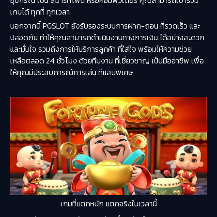
เกมได้ ทุกที่ ทุกเวลา
นอกจากนี้ PGSLOT ยังรับรองระบบการฝาก-ถอน ที่รวดเร็ว และ
ปลอดภัย ทำให้คุณสามารถดำเนินงานทางการเงิน ได้อย่างสะดวก
และมั่นใจ รวมถึงการให้บริการลูกค้า ที่ใส่ใจ พร้อมให้ความช่วย
เหลือตลอด 24 ชั่วโมง ด้วยทีมงาน ที่เชี่ยวชาญ เป็นมืออาชีพ เพื่อ
ให้คุณมีประสบการณ์การเล่น ที่แสนพิเศษ
เกมที่แตกหนัก แตกจริงในเวลานี้