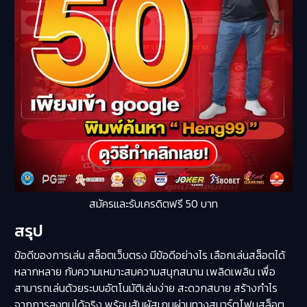
สมัครและรับเครดิตฟรี 50 บาท
สรุป
ข้อดีของการเล่น สล็อตเว็บตรง มีข้อดีอย่างไร เลือกเล่นสล็อตได้
หลากหลาย กับความเหมาะสมความสนุกสนาน เพลิดเพลิน เพื่อ
สามารถเล่นด้วยระบบอัตโนมัติเล่นง่าย สะดวกสบาย สร้างกำไร
จากการลงทุนได้จริง พร้อมสัมผัสเกมผ่านทางสมาร์ตโฟนสล็อต