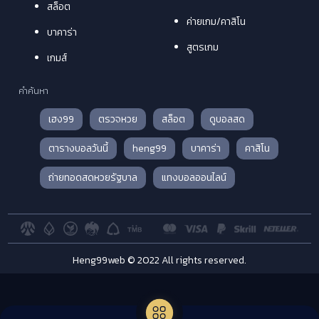
สล็อต
ค่ายเกม/คาสิโน
บาคาร่า
สูตรเกม
เกมส์
คำค้นหา
เฮง99
ตรวจหวย
สล็อต
ดูบอลสด
ตารางบอลวันนี้
heng99
บาคาร่า
คาสิโน
ถ่ายทอดสดหวยรัฐบาล
แทงบอลออนไลน์
Heng99web © 2022 All rights reserved.