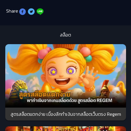
Share
สล็อต
สูตรสล็อตแตกง่าย เบื้องลึกทำเงินจากสล็อตเว็บตรง Regem