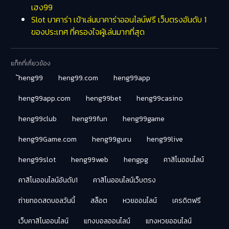
เฮง99
Slot บาคาร่า เข้าเล่นบาคาร่าออนไลน์ฟรี เว็บตรงอันดับ 1
ของประเทศ ที่ครองใจผู้เล่นมากที่สุด
แท็กที่เกี่ยวข้อง
้heng99
heng99.com
heng99app
heng99app.com
heng99bet
heng99casino
heng99club
heng99fun
heng99game
heng99Game.com
heng99guru
heng99live
heng99slot
heng99web
hengpg
คาสิโนออนไลน์
คาสิโนออนไลน์อันดับ1
คาสิโนออนไลน์เว็บตรง
ถ่ายทอดสดบอลวันนี้
สล็อต
หวยออนไลน์
เครดิตฟรี
เว็บคาสิโนออนไลน์
แทงบอลออนไลน์
แทงหวยออนไลน์