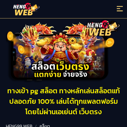
ทางเข้า pg สล็อต ทางหลักเล่นสล็อตแท้
ปลอดภัย 100% เล่นได้ทุกแพลตฟอร์ม
โดยไม่ผ่านเอเย่นต์ เว็บตรง
HENG99 WEB
สล็อต