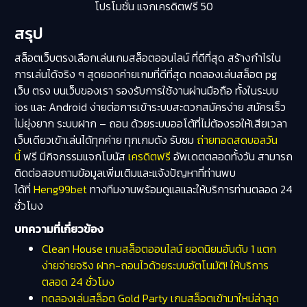
โปรโมชั่น แจกเครดิตฟรี 50
สรุป
สล็อตเว็บตรงเลือกเล่นเกมสล็อตออนไลน์ ที่ดีที่สุด สร้างกำไรใน
การเล่นได้จริง ๆ สุดยอดค่ายเกมที่ดีที่สุด ทดลองเล่นสล็อต pg
เว็บ ตรง บนเว็บของเรา รองรับการใช้งานผ่านมือถือ ทั้งในระบบ
ios และ Android ง่ายต่อการเข้าระบบสะดวกสมัครง่าย สมัครเร็ว
ไม่ยุ่งยาก ระบบฝาก – ถอน ด้วยระบบออโต้ที่ไม่ต้องรอให้เสียเวลา
เว็บเดียวเข้าเล่นได้ทุกค่าย ทุกเกมดัง รับชม
ถ่ายทอดสดบอลวัน
นี้
ฟรี มีกิจกรรมแจกโบนัส
เครดิตฟรี
อัพเดตตลอดทั้งวัน สามารถ
ติดต่อสอบถามข้อมูลเพิ่มเติมและแจ้งปัญหาที่ท่านพบ
ได้ที่
Heng99bet
ทางทีมงานพร้อมดูแลและให้บริการท่านตลอด 24
ชั่วโมง
บทความที่เกี่ยวข้อง
Clean House เกมสล็อตออนไลน์ ยอดนิยมอันดับ 1 แตก
ง่ายจ่ายจริง ฝาก-ถอนไวด้วยระบบอัตโนมัติ! ให้บริการ
ตลอด 24 ชั่วโมง
ทดลองเล่นสล็อต Gold Party เกมสล็อตเข้ามาใหม่ล่าสุด