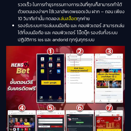
รวดเร็ว ในการทำธุรกรรมทางการเงินที่คุณก็สามารถทำได้
ด้วยตนเองง่ายๆ ใช้เวลาอัพเดพยอดเงิน ฝาก – ถอน เพียง
10 วินาทีเท่านั้น ทดลอง
เล่นสล็อต
ทุกค่าย
รองรับระบบการเล่นบนมือถือ และ คอมพิวเตอร์ สามารถเล่น
ได้ทั้งบนมือถือ และ คอมพิวเตอร์ โน๊ตบุ๊ค รองรับทั้งระบบ
ปฏิบัติการ ios และ andorid ทุกรุ่นทุกระบบ