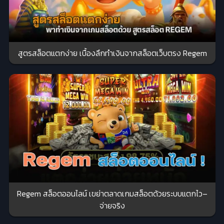
สูตรสล็อตแตกง่าย เบื้องลึกทำเงินจากสล็อตเว็บตรง Regem
Regem สล็อตออนไลน์ เขย่าตลาดเกมสล็อตด้วยระบบแตกไว–
จ่ายจริง