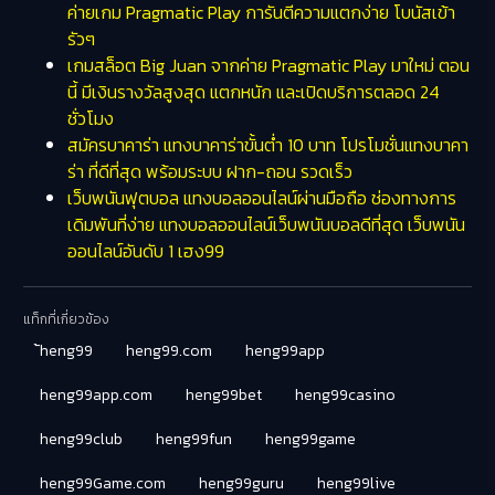
ค่ายเกม Pragmatic Play การันตีความแตกง่าย โบนัสเข้า
รัวๆ
เกมสล็อต Big Juan จากค่าย Pragmatic Play มาใหม่ ตอน
นี้ มีเงินรางวัลสูงสุด แตกหนัก และเปิดบริการตลอด 24
ชั่วโมง
สมัครบาคาร่า แทงบาคาร่าขั้นต่ำ 10 บาท โปรโมชั่นแทงบาคา
ร่า ที่ดีที่สุด พร้อมระบบ ฝาก-ถอน รวดเร็ว
เว็บพนันฟุตบอล แทงบอลออนไลน์ผ่านมือถือ ช่องทางการ
เดิมพันที่ง่าย แทงบอลออนไลน์เว็บพนันบอลดีที่สุด เว็บพนัน
ออนไลน์อันดับ 1 เฮง99
แท็กที่เกี่ยวข้อง
้heng99
heng99.com
heng99app
heng99app.com
heng99bet
heng99casino
heng99club
heng99fun
heng99game
heng99Game.com
heng99guru
heng99live