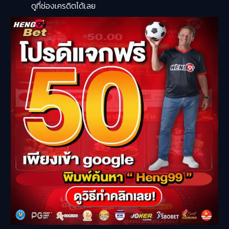
ดูที่ช่องเครดิตได้เลย