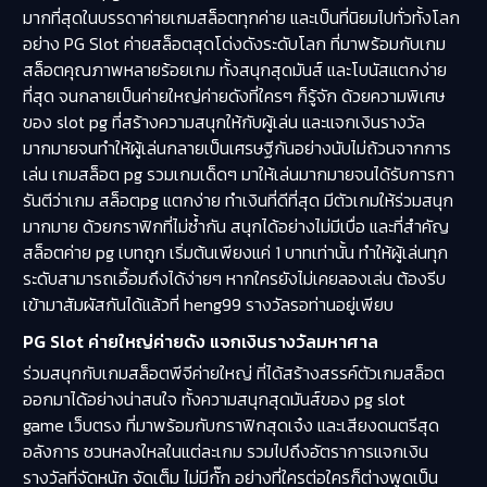
มากที่สุดในบรรดาค่ายเกมสล็อตทุกค่าย และเป็นที่นิยมไปทั่วทั้งโลก
อย่าง PG Slot ค่ายสล็อตสุดโด่งดังระดับโลก ที่มาพร้อมกับเกม
สล็อตคุณภาพหลายร้อยเกม ทั้งสนุกสุดมันส์ และโบนัสแตกง่าย
ที่สุด จนกลายเป็นค่ายใหญ่ค่ายดังที่ใครๆ ก็รู้จัก ด้วยความพิเศษ
ของ slot pg ที่สร้างความสนุกให้กับผู้เล่น และแจกเงินรางวัล
มากมายจนทำให้ผู้เล่นกลายเป็นเศรษฐีกันอย่างนับไม่ถ้วนจากการ
เล่น เกมสล็อต pg รวมเกมเด็ดๆ มาให้เล่นมากมายจนได้รับการกา
รันตีว่าเกม สล็อตpg แตกง่าย ทำเงินที่ดีที่สุด มีตัวเกมให้ร่วมสนุก
มากมาย ด้วยกราฟิกที่ไม่ซ้ำกัน สนุกได้อย่างไม่มีเบื่อ และที่สำคัญ
สล็อตค่าย pg เบทถูก เริ่มต้นเพียงแค่ 1 บาทเท่านั้น ทำให้ผู้เล่นทุก
ระดับสามารถเอื้อมถึงได้ง่ายๆ หากใครยังไม่เคยลองเล่น ต้องรีบ
เข้ามาสัมผัสกันได้แล้วที่ heng99 รางวัลรอท่านอยู่เพียบ
PG Slot ค่ายใหญ่ค่ายดัง แจกเงินรางวัลมหาศาล
ร่วมสนุกกับเกมสล็อตพีจีค่ายใหญ่ ที่ได้สร้างสรรค์ตัวเกมสล็อต
ออกมาได้อย่างน่าสนใจ ทั้งความสนุกสุดมันส์ของ pg slot
game เว็บตรง ที่มาพร้อมกับกราฟิกสุดเจ๋ง และเสียงดนตรีสุด
อลังการ ชวนหลงใหลในแต่ละเกม รวมไปถึงอัตราการแจกเงิน
รางวัลที่จัดหนัก จัดเต็ม ไม่มีกั๊ก อย่างที่ใครต่อใครก็ต่างพูดเป็น