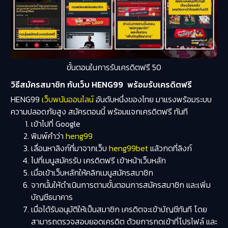
ขั้นตอนในการรับเครดิตฟรี 50
วิธีสมัครสมาชิก กับเว็บ HENG99 พร้อมรับเครดิตฟรี
HENG99
เว็บพนันออนไลน์
อันดับหนึ่งของไทย มาแรงพร้อมระบบ
ความปลอดภัยสูง สมัครตอนนี้ พร้อมแจกเครดิตฟรี ทันที
เข้าไปที่ Google
พิมพ์คำว่า
heng99
เลื่อนหาลิงก์ที่มาจากเว็บ
heng99bet
แล้วกดที่ลิงก์
ไปที่เมนูสมัครรับ เครดิตฟรี เข้าหน้าเว็บหลัก
เมื่อเข้าเว็บหลักให้คลิกเมนูสมัครสมาชิก
จากนั้นให้ดำเนินการตามขั้นตอนการสมัครสมาชิก และเพิ่ม
บัญชีธนาคาร
เมื่อได้รับอนุมัติให้เป็นสมาชิก เครดิตจะเข้าบัญชีทันที โดย
สามารถตรวจสอบยอดเครดิต ด้วยการกดเข้าที่โปรไฟล์ และ