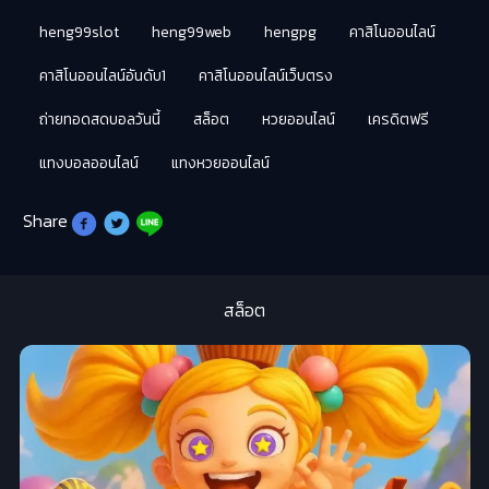
heng99slot
heng99web
hengpg
คาสิโนออนไลน์
คาสิโนออนไลน์อันดับ1
คาสิโนออนไลน์เว็บตรง
ถ่ายทอดสดบอลวันนี้
สล็อต
หวยออนไลน์
เครดิตฟรี
แทงบอลออนไลน์
แทงหวยออนไลน์
Share
สล็อต