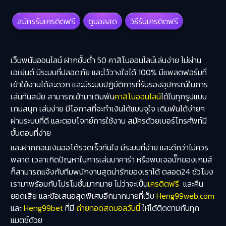
สมัครรับเครดิตฟรี
ดูบอลสด
วิธีรับเครดิตฟรี
เว็บพนันออนไลน์ ฝากขั้นต่ำ 50 คาสิโนออนไลน์เล่นง่าย ไม่ผ่าน
เอเย่นต์ มีระบบที่ปลอดภัย และไว้วางใจได้ 100% มีแพลตฟอร์มที่
เข้าใช้งานได้สะดวก และมีระบบปฏิบัติการที่รับรองอุปกรณ์ในการ
เล่นทันสมัย สามารถเข้ามาเดิมพัน
คาสิโนออนไลน์
ได้ในทุกรูปแบบ
เกมสนุก เล่นง่าย มีโอกาสที่จะทำเงินได้แบบจุใจ เดิมพันได้ง่ายๆ
ผ่านระบบที่ดี และตอบโจทย์การใช้งาน สมัครด้วยเบอร์โทรศัพท์มี
ขั้นตอนที่ง่าย
และฝากถอนเงินออโต้รวดเร็วทันใจ มีระบบที่ง่าย และดีกว่าไม่ควร
พลาด เวลาเกิดปัญหาในการเล่นบาคาร่า หรือพบเจอบั๊กของเกมส์
ก็สามารถแจ้งกับทีมพนักงานสุดน่ารักของเราได้ ตลอด24 ชัวโมง
เรามาพร้อมกับโปรโมชั่นมากมาย ไม่ว่าจะเป็น
เครดิตฟรี
และคืน
ยอดเสีย และข้อเสนอสุดพิเศษอีกมากมายที่เว็บ
Heng99web.com
และ
Heng99bet
ที่มี
ถ่ายทอดสดบอลวันนี้
ให้ได้ติดตามกันทุก
แมตซ์ด้วย