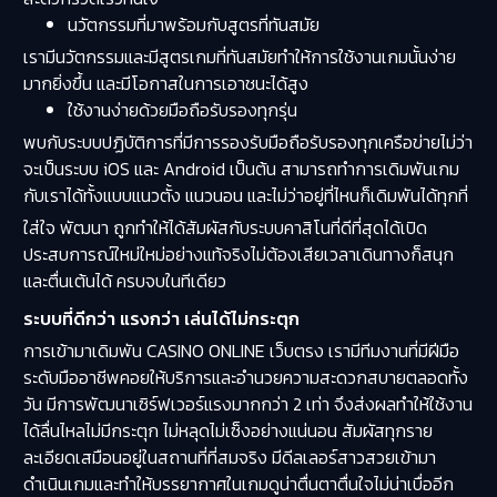
นวัตกรรมที่มาพร้อมกับสูตรที่ทันสมัย
เรามีนวัตกรรมและมีสูตรเกมที่ทันสมัยทำให้การใช้งานเกมนั้นง่าย
มากยิ่งขึ้น และมีโอกาสในการเอาชนะได้สูง
ใช้งานง่ายด้วยมือถือรับรองทุกรุ่น
พบกับระบบปฏิบัติการที่มีการรองรับมือถือรับรองทุกเครือข่ายไม่ว่า
จะเป็นระบบ iOS และ Android เป็นต้น สามารถทำการเดิมพันเกม
กับเราได้ทั้งแบบแนวตั้ง แนวนอน และไม่ว่าอยู่ที่ไหนก็เดิมพันได้ทุกที่
ใส่ใจ พัฒนา ถูกทำให้ได้สัมผัสกับระบบคาสิโนที่ดีที่สุดได้เปิด
ประสบการณ์ใหม่ใหม่อย่างแท้จริงไม่ต้องเสียเวลาเดินทางก็สนุก
และตื่นเต้นได้ ครบจบในทีเดียว
ระบบที่ดีกว่า แรงกว่า เล่นได้ไม่กระตุก
การเข้ามาเดิมพัน CASINO ONLINE เว็บตรง เรามีทีมงานที่มีฝีมือ
ระดับมืออาชีพคอยให้บริการและอำนวยความสะดวกสบายตลอดทั้ง
วัน มีการพัฒนาเซิร์ฟเวอร์แรงมากกว่า 2 เท่า จึงส่งผลทำให้ใช้งาน
ได้ลื่นไหลไม่มีกระตุก ไม่หลุดไม่เซ็งอย่างแน่นอน สัมผัสทุกราย
ละเอียดเสมือนอยู่ในสถานที่ที่สมจริง มีดีลเลอร์สาวสวยเข้ามา
ดำเนินเกมและทำให้บรรยากาศในเกมดูน่าตื่นตาตื่นใจไม่น่าเบื่ออีก