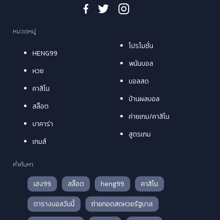
หมวดหมู่
โปรโมชั่น
HENG99
พนันบอล
หวย
บอลสด
คาสิโน
บ้านผลบอล
สล็อต
ค่ายเกม/คาสิโน
บาคาร่า
สูตรเกม
เกมส์
คำค้นหา
เฮง99
สล็อต
heng99
คาสิโน
ตารางบอลวันนี้
ถ่ายทอดสดหวยรัฐบาล