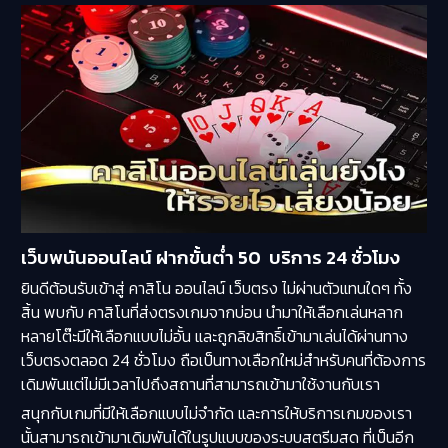
เว็บพนันออนไลน์ ฝากขั้นต่ำ 50 บริการ 24 ชั่วโมง
ยินดีต้อนรับเข้าสู่ คาสิโน ออนไลน์ เว็บตรง ไม่ผ่านตัวแทนใดๆ ทั้ง
สิ้น พบกับ คาสิโนที่ส่งตรงเกมจากบ่อน นำมาให้เลือกเล่นหลาก
หลายโต๊ะมีให้เลือกแบบไม่อั้น และถูกลิขสิทธิ์เข้ามาเล่นได้ผ่านทาง
เว็บตรงตลอด 24 ชั่วโมง ถือเป็นทางเลือกใหม่สำหรับคนที่ต้องการ
เดิมพันแต่ไม่มีเวลาไปถึงสถานที่สามารถเข้ามาใช้งานกับเรา
สนุกกับเกมที่มีให้เลือกแบบไม่จำกัด และการให้บริการเกมของเรา
นั้นสามารถเข้ามาเดิมพันได้ในรูปแบบของระบบสตรีมสด ที่เป็นอีก