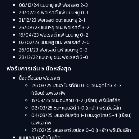
08/12/24 แมนฯยู แพ้ ฟอเรสต์ 2-3
29/02/24 ฟอเรสต์ แพ้ แมนฯยู 0-1
31/12/23 ฟอเรสต์ ชนะ แมนฯยู 2-1
26/08/23 แมนฯยู ชนะ ฟอเรสต์ 3-2
16/04/23 ฟอเรสต์ แพ้ แมนฯยู 0-2
02/02/23 แมนฯยู ชนะ ฟอเรสต์ 2-0
26/01/23 ฟอเรสต์ แพ้ แมนฯยู 0-3
28/12/22 แมนฯยู ชนะ ฟอเรสต์ 3-0
ฟอร์มการเล่น 5 นัดหลังสุด
น็อตติ้งแฮม ฟอเรสต์
29/03/25 เสมอ ไบรท์ตัน 0-0, ชนะจุดโทษ 4-3
(เยือน) เอฟเอ คัพ
15/03/25 ชนะ อิปสวิช 4-2 (เยือน) พรีเมียร์ลีก
08/03/25 ชนะ แมนซิตี้ 1-0 (เหย้า) พรีเมียร์ลีก
04/03/25 เสมอ อิปสวิช 1-1 ชนะจุดโทษ 5-4 (เยือน)
เอฟเอ คัพ
27/02/25 เสมอ อาร์เซน่อล 0-0 (เหย้า) พรีเมียร์ลีก
แมนเชสเตอร์ ยูไนเต็ด