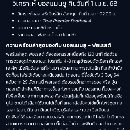
วิเคราะห์ บอลแมนยู คืนวันที่ 1 เม.ย. 68
วิเคราะห์บอล พรีเมียร์ลีก อังกฤษ คืนนี้ เวลา : 02.00 น.
ถ่ายทอดสด :
True Premier Football 4
สนาม : เดอะ ซิตี้ กราวน์ด
ราคาบอล : ฟอเรสต์ ต่อ ปปลบห้า
ความพร้อมล่าสุดของทีม บอลแมนยู – ฟอเรสต์
ฟอร์มล่าสุด ฟอเรสต์ ต้องออกแรงเหนื่อยถึง 120 นาที ต่อด้วย
การดวลจุดโทษเอาชนะ ไบรท์ตัน 4-3 ทะลุเข้ารอบตัดเชือก ศึกเอฟ
เอ คัพ เมื่อคืนวันเสาร์ที่ผ่านมา ส่วนสถานการณ์ในลีก ทีมเจ้าป่ายัง
ยึดท็อปโฟร์ไว้ได้อย่างเหนียวแน่น โดยขณะนี้รั้งอันดับ 3 มีอยู่ 54
แต้มจาก 29 นัดเกมนี้ ฟอเรสต์ ต้องรอเช็กอาการของ คริส วู้ด
กองหน้าสำคัญที่มีอาการเจ็บสะโพก รวมถึง มอร์แกน กิ๊บบ์ส-ไวท์
ที่เพิ่งเจ็บมาจากเกมเอฟเอ คัพ ส่วนผู้เล่นที่เหลืออยู่พร้อมให้กุนซือ
นูโน่ ซานโต้ เลือกใช้งานได้เต็มที่ แผงหลังยังคงใช้แบ็กโฟร์ชุดเก่ง
โอลา ไอนา, นิโคลา มิเลนโควิช, มูริลโล และ เนโก วิลเลียมส์
มิดฟิลด์ใช้ เอลเลียต แอนเดอร์สัน คุมเกมร่วมกับ นิโคลัส โดมิงเกซ
ส่วนแนวรุกคาดว่า มอร์แกน กิ๊บบ์ส-ไวท์ น่าจะฟิตทัน ลงทำเกมร่วม