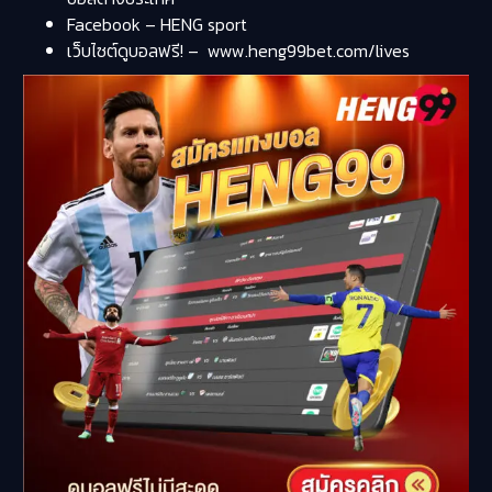
Facebook – HENG sport
เว็บไซต์ดูบอลฟรี! – www.heng99bet.com/lives