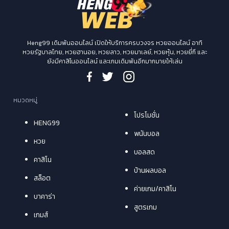
Heng99 เดิมพันออนไลน์ เปิดให้บริการครบวงจร หวยออนไลน์ อาทิ
หวยรัฐบาลไทย, หวยฮานอย, หวยลาว, หวยมาเลย์, หวยหุ้น, หวยยี่กี และ
ยังมีคาสิโนออนไลน์ และเกมเดิมพันอีกมากมายให้เล่น
หมวดหมู่
โปรโมชั่น
HENG99
พนันบอล
หวย
บอลสด
คาสิโน
บ้านผลบอล
สล็อต
ค่ายเกม/คาสิโน
บาคาร่า
สูตรเกม
เกมส์