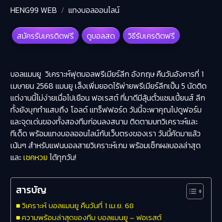
HENG99 WEB
แทงบอลออนไลน์
สมัครรับเครดิตฟรี
ดูบอลสด
วิธีรับเครดิตฟรี
บอลแมนยู
วิเคราะห์ฟุตบอล
พรีเมียร์ลีก อังกฤษ คืนวันอังคารที่ 1
เมษายน 2568 แมนยู เล็งเพิ่มยอดไร้พ่ายพรีเมียร์ลีกเป็น 5 นัดติด
แต่งานนี้ไม่ง่ายเมื่อไปเยือน ฟอเรสต์ ที่มาดีมีลุ้นตั๋วแชมเปี้ยนส์ ลีก
ทั้งยังบุกทำแสบถึง โอลด์ แทร็ฟฟอร์ด วันนี้จะพาคุณไปดูฟอร์ม
และจุดเด่นของทั้งสองทีมก่อนลงสนาม ติดตามบทวิเคราะห์และ
ทีเด็ด พร้อมแทงบอลออนไลน์กับเว็บตรงของเรา วันนี้คัดมาแล้ว
เน้นๆ สำหรับแฟนบอลสายวิเคราะห์เกม พร้อมเช็กผลบอลล่าสุด
และ
เชคหวย
ได้ทุกวัน!
สารบัญ
วิเคราะห์ บอลแมนยู คืนวันที่ 1 เม.ย. 68
ความพร้อมล่าสุดของทีม บอลแมนยู – ฟอเรสต์