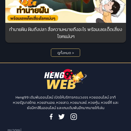
ทำนายฝัน ฝันถึงปลา สื่อความหมายถึงอะไร พร้อมเลขเด็ดเสี่ยง
โชคแม่นๆ
ดูทั้งหมด >
Heng99 เดิมพันออนไลน์ เปิดให้บริการครบวงจร หวยออนไลน์ อาทิ
หวยรัฐบาลไทย, หวยฮานอย, หวยลาว, หวยมาเลย์, หวยหุ้น, หวยยี่กี และ
ยังมีคาสิโนออนไลน์ และเกมเดิมพันอีกมากมายให้เล่น
หมวดหมู่