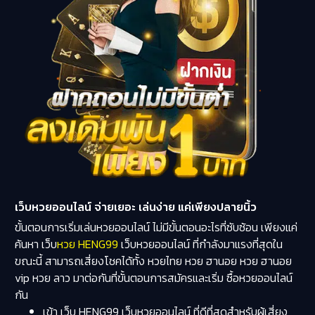
เว็บหวยออนไลน์ จ่ายเยอะ เล่นง่าย แค่เพียงปลายนิ้ว
ขั้นตอนการเริ่มเล่นหวยออนไลน์ ไม่มีขั้นตอนอะไรที่ซับซ้อน เพียงแค่
ค้นหา เว็บ
หวย HENG99
เว็บหวยออนไลน์ ที่กำลังมาแรงที่สุดใน
ขณะนี้ สามารถเสี่ยงโชคได้ทั้ง หวยไทย หวย ฮานอย หวย ฮานอย
vip หวย ลาว มาต่อกันที่ขั้นตอนการสมัครและเริ่ม ซื้อหวยออนไลน์
กัน
เข้า เว็บ HENG99 เว็บหวยออนไลน์ ที่ดีที่สุดสำหรับผู้เสี่ยง