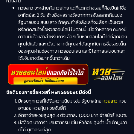
หวยลาว
หวยลาว จะคล้ายกับหวยไทย แต่ที่แตกต่างเลยก็คือเปิดให้ซื้อ
อาทิตย์ละ 2 วัน อ้างอิงผลรางวัลจากการจับสลากกินแบ่ง
รัฐบาลของ สปป.ลาว ถ้าคุณกำลังลังเลที่จะเลือก เว็บหวย
หรือตัดสินใจซื้อหวยออนไลน์ ในตอนนี้ เชื่อว่าหลายๆ คนคงมี
ความมั่นใจแล้วสำหรับการเลือกเว็บหวยออนไลน์ที่ดีที่สุดของ
คุณได้แล้ว และหวังว่าจากนี้คุณจะได้สนุกกับการซื้อเลขเด็ด
ของคุณผ่านช่องทาง หวยออนไลน์ และมีโอกาสเล่นชนะและ
ได้เงินรางวัลมากขึ้นกว่าเดิม
ข้อดีของการซื้อหวยที่ HENG99bet มีดังนี้
มีครบทุกหวยที่ได้รับความนิยม เช่น รัฐบาลไทย
หวยลาว
หวย
ฮานอย หวยหุ้น หวยจับยี่กี
อัตราจ่ายหวยสูงสุด 3 ตัวบาทละ 1,000 บาท จ่ายชัวร์ 100%
มีสล็อต บาคาร่า เกมฮิตครบ เช่น หัวก้อย สูงต่ำ น้ำเต้าปูปลา
ตีไก่ ตู้ม้าครบที่สุด