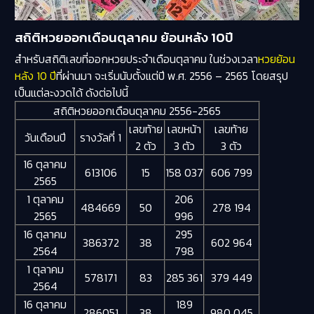
สถิติหวยออกเดือนตุลาคม ย้อนหลัง 10ปี
สำหรับสถิติเลขที่ออกหวยประจำเดือนตุลาคม ในช่วงเวลา
หวยย้อน
หลัง 10 ปี
ที่ผ่านมา จะเริ่มนับตั้งแต่ปี พ.ศ. 2556 – 2565 โดยสรุป
เป็นแต่ละงวดได้ ดังต่อไปนี้
สถิติหวยออกเดือนตุลาคม 2556-2565
เลขท้าย
เลขหน้า
เลขท้าย
วันเดือนปี
รางวัลที่ 1
2 ตัว
3 ตัว
3 ตัว
16 ตุลาคม
613106
15
158 037
606 799
2565
1 ตุลาคม
206
484669
50
278 194
2565
996
16 ตุลาคม
295
386372
38
602 964
2564
798
1 ตุลาคม
578171
83
285 361
379 449
2564
16 ตุลาคม
189
286051
38
980 045