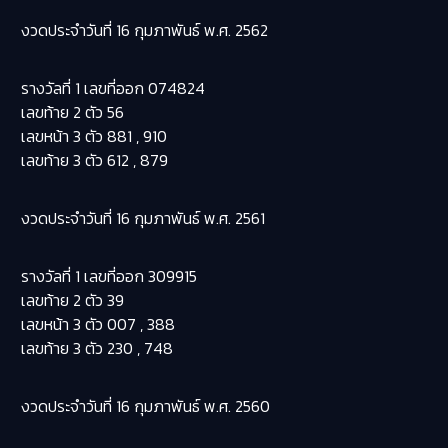
งวดประจําวันที่ 16 กุมภาพันธ์ พ.ศ. 2562
รางวัลที่ 1 เลขที่ออก 074824
เลขท้าย 2 ตัว 56
เลขหน้า 3 ตัว 881 , 910
เลขท้าย 3 ตัว 612 , 879
งวดประจําวันที่ 16 กุมภาพันธ์ พ.ศ. 2561
รางวัลที่ 1 เลขที่ออก 309915
เลขท้าย 2 ตัว 39
เลขหน้า 3 ตัว 007 , 388
เลขท้าย 3 ตัว 230 , 748
งวดประจําวันที่ 16 กุมภาพันธ์ พ.ศ. 2560