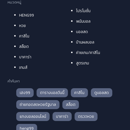
หมวดหมู่
โปรโมชั่น
HENG99
พนันบอล
หวย
บอลสด
คาสิโน
บ้านผลบอล
สล็อต
ค่ายเกม/คาสิโน
บาคาร่า
สูตรเกม
เกมส์
คำค้นหา
เฮง99
ตารางบอลวันนี้
คาสิโน
ดูบอลสด
ถ่ายทอดสดหวยรัฐบาล
สล็อต
แทงบอลออนไลน์
บาคาร่า
ตรวจหวย
heng99