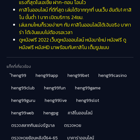
แรงที่สุดในเอเชีย ฝาก-ถอน โอนไว
คาสิโนออนไลน์ ที่ดีที่สุด เล่นได้จากทุกที่ บนเว็บ อันดับ1 คาสิ
โน ขั้นต่ำ 1 บาท เปิดบริการ 24ชม.
เล่นเกมไหนก็รวยง่ายๆ กับ คาสิโนออนไลน์ได้เงินจริง บาคา
ร่า ได้เงินแบบไม่ต้องรอเวลา
ดูหนังฟรี 2022 เว็บดูหนังออนไลน์ หนังมาใหม่ หนังฟรี ดู
หนังฟรี หนังHD มาพร้อมกับคาสิโน เต็มรูปแบบ
แท็กที่เกี่ยวข้อง
้heng99
heng99app
heng99bet
heng99casino
heng99club
heng99fun
heng99game
heng99guru
heng99live
heng99slot
heng99web
hengpg
คาสิโนออนไลน์
ตรวจสลากกินแบ่งรัฐบาล
ตรวจหวย
ตรวจหวยย้อนหลังปี64-65
บาคาร่าออนไลน์