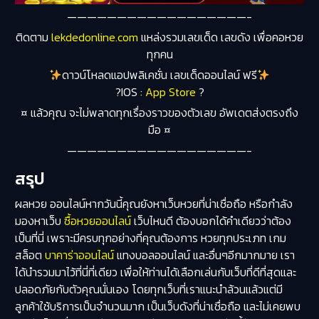
——————————————————-
ติดตาม
lekdedonline.com
แหล่งรวมเลขเด็ด เลขดัง เพื่อคอหวย
ทุกคน
ดาวน์โหลดแอปพลิเคชั่น
เลขเด็ดออนไลน์ ฟรี
?IOS
:
App Store
?
¤ แล้วคุณ จะไม่พลาดทุกเรื่องราวของตัวเลข อัพเดตส่งตรงถึง
มือ ¤
——————————————————-
สรุป
ผลหวย ออนไลน์หากวันนี้คุณยังหาเว็บหวยที่น่าเชื่อถือ หรือกำลัง
มองหาเว็บ
ซื้อหวยออนไลน์
เว็บไหนดี ต้องบอกได้คำเดียวว่าต้อง
เป็นที่นี่ เพราะมีครบทุกอย่างที่คุณต้องการ หวยทุกประเภท เกม
สล็อต
บาคาร่าออนไลน์
แทงบอลออนไลน์ และอื่นๆอีกมากมาย เรา
ได้นำรวมมาไว้ที่นี่ที่เดียว เพื่อให้ท่านได้เลือกเล่นกับเว็บที่ดีที่สุดและ
ปลอดภัยกับตัวคุณนั่นเอง โดยทุกเว็บที่เราแนะนำล้วนแล้วแต่มี
ลูกค้าใช้บริการเป็นจำนวนมาก เป็นเว็บดังที่น่าเชื่อถือ และไม่เคยพบ