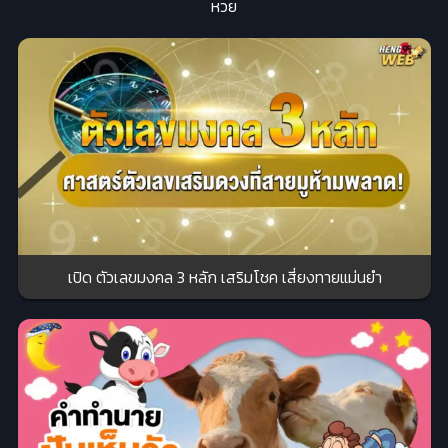
หวย
เปิด ตัวเลขมงคล 3 หลัก เสริมโชค เสี่ยงทายแม่นยำ