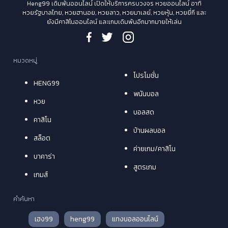
Heng99 เดิมพันออนไลน์ เปิดให้บริการครบวงจร หวยออนไลน์ อาทิ
หวยรัฐบาลไทย, หวยฮานอย, หวยลาว, หวยมาเลย์, หวยหุ้น, หวยยี่กี และ
ยังมีคาสิโนออนไลน์ และเกมเดิมพันอีกมากมายให้เล่น
หมวดหมู่
โปรโมชั่น
HENG99
พนันบอล
หวย
บอลสด
คาสิโน
บ้านผลบอล
สล็อต
ค่ายเกม/คาสิโน
บาคาร่า
สูตรเกม
เกมส์
คำค้นหา
เฮง99
heng99
แทงบอลออนไลน์