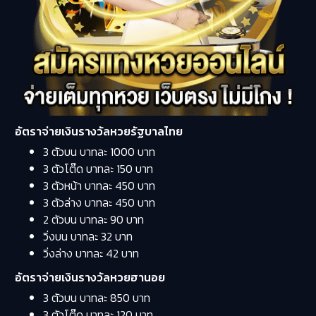
อัตราจ่ายเงินรางวัลหวยรัฐบาลไทย
3 ตัวบน บาทละ 1000 บาท
3 ตัวโต๊ด บาทละ 150 บาท
3 ตัวหน้า บาทละ 450 บาท
3 ตัวล่าง บาทละ 450 บาท
2 ตัวบน บาทละ 90 บาท
วิ่งบน บาทละ 32 บาท
วิ่งล่าง บาทละ 42 บาท
อัตราจ่ายเงินรางวัลหวยฮานอย
3 ตัวบน บาทละ 850 บาท
3 ตัวโต๊ด บาทละ 120 บาท