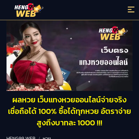
ผลหวย เว็บแทงหวยออนไลน์จ่ายจริง
เชื่อถือได้ 100% ซื้อได้ทุกหวย อัตราจ่าย
สูงถึงบาทละ 1000 !!!
HENG99 WEB
หวย