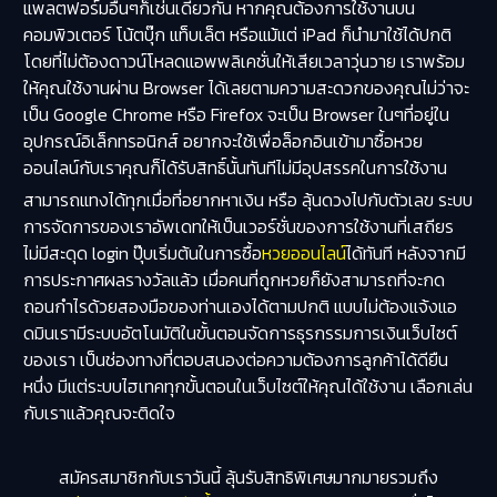
แพลตฟอร์มอื่นๆก็เช่นเดียวกัน หากคุณต้องการใช้งานบน
คอมพิวเตอร์ โน้ตบุ๊ก แท็บเล็ต หรือแม้แต่ iPad ก็นำมาใช้ได้ปกติ
โดยที่ไม่ต้องดาวน์โหลดแอพพลิเคชั่นให้เสียเวลาวุ่นวาย เราพร้อม
ให้คุณใช้งานผ่าน Browser ได้เลยตามความสะดวกของคุณไม่ว่าจะ
เป็น Google Chrome หรือ Firefox จะเป็น Browser ในๆที่อยู่ใน
อุปกรณ์อิเล็กทรอนิกส์ อยากจะใช้เพื่อล็อกอินเข้ามาซื้อหวย
ออนไลน์กับเราคุณก็ได้รับสิทธิ์นั้นทันทีไม่มีอุปสรรคในการใช้งาน
สามารถแทงได้ทุกเมื่อที่อยากหาเงิน หรือ ลุ้นดวงไปกับตัวเลข ระบบ
การจัดการของเราอัพเดทให้เป็นเวอร์ชั่นของการใช้งานที่เสถียร
ไม่มีสะดุด login ปุ๊บเริ่มต้นในการซื้อ
หวยออนไลน์
ได้ทันที หลังจากมี
การประกาศผลรางวัลแล้ว เมื่อคนที่ถูกหวยก็ยังสามารถที่จะกด
ถอนกำไรด้วยสองมือของท่านเองได้ตามปกติ แบบไม่ต้องแจ้งแอ
ดมินเรามีระบบอัตโนมัติในขั้นตอนจัดการธุรกรรมการเงินเว็บไซต์
ของเรา เป็นช่องทางที่ตอบสนองต่อความต้องการลูกค้าได้ดียืน
หนึ่ง มีแต่ระบบไฮเทคทุกขั้นตอนในเว็บไซต์ให้คุณได้ใช้งาน เลือกเล่น
กับเราแล้วคุณจะติดใจ
สมัครสมาชิกกับเราวันนี้ ลุ้นรับสิทธิพิเศษมากมายรวมถึง