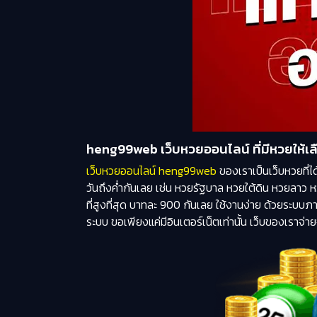
heng99web เว็บหวยออนไลน์ ที่มีหวยให้เล
เว็บหวยออนไลน์ heng99web
ของเราเป็นเว็บหวยที่ไ
วันถึงค่ำกันเลย เช่น หวยรัฐบาล หวยใต้ดิน หวยลาว 
ที่สูงที่สุด บาทละ 900 กันเลย ใช้งานง่าย ด้วยระบ
ระบบ ขอเพียงแค่มีอินเตอร์เน็ตเท่านั้น เว็บของเราจ่