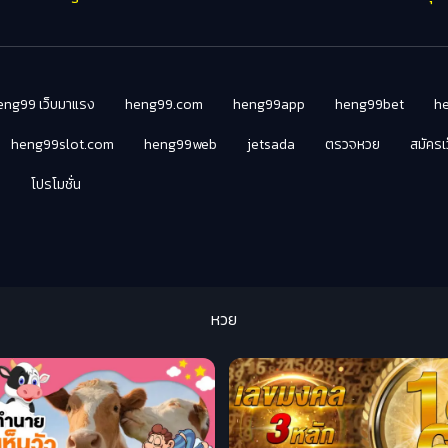
eng99 เว็บมาแรง
heng99.com
heng99app
heng99bet
h
heng99slot.com
heng99web
jetsada
ตรวจหวย
สมัครเ
ย
โปรโมชั่น
หวย