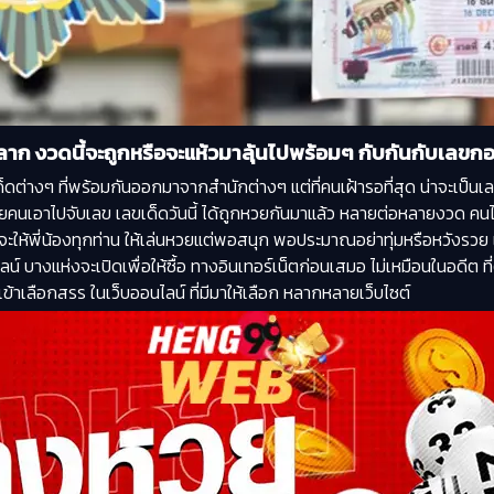
ลาก งวดนี้จะถูกหรือจะแห้วมาลุ้นไปพร้อมๆ กับกันกับเลข
่างๆ ที่พร้อมกันออกมาจากสำนักต่างๆ แต่ที่คนเฝ้ารอที่สุด น่าจะเป็นเลข
ายคนเอาไปจับเลข เลขเด็ดวันนี้ ได้ถูกหวยกันมาแล้ว หลายต่อหลายงวด คนไ
กจะให้พี่น้องทุกท่าน ให้เล่นหวยแต่พอสนุก พอประมาณอย่าทุ่มหรือหวังรวย
น์ บางแห่งจะเปิดเพื่อให้ซื้อ ทางอินเทอร์เน็ตก่อนเสมอ ไม่เหมือนในอดีต 
ข้าเลือกสรร ในเว็บออนไลน์ ที่มีมาให้เลือก หลากหลายเว็บไซต์