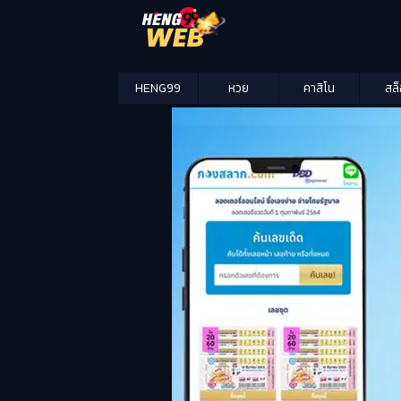
HENG99
หวย
คาสิโน
สล