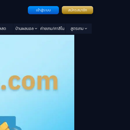
เข้าสู่ระบบ
สมัครสมาชิก
ลสด
บ้านผลบอล
ค่ายเกม/คาสิโน
สูตรเกม