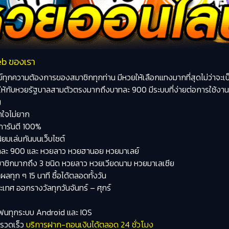
eb ของเรา
์ทุกความต้องการของสมาชิกทุกท่าน มีหวยให้เลือกแทงมากที่สุดไม่ว่าจะเป
ยให้กับหวยรัฐบาลสามตัวตรงมากถึงบาทละ 900 มีระบบที่ง่ายต่อการใช้งาน ฝ
น
าใจไม่ยาก
นการันตี 100%
ิยมเล่นกันบนเว็บไซต์
าทละ 900 และ หวยลาว หวยฮานอย หวยมาเลย์
มาชิกมากถึง 3 ชนิด หวยลาว หวยเวียดนาม หวยมาเลเซีย
ลทุก ๆ 15 นาที ซื้อได้ตลอดทั้งวัน
ะเทศ ออกรางวัลทุกวันจันทร์ – ศุกร์
ตโฟนทุกระบบ Android และ IOS
 รวดเร็ว
บริการฝาก-ถอนเงินได้ตลอด 24 ชั่วโมง