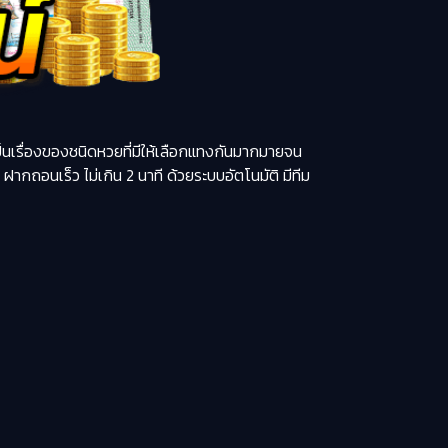
็นเรื่องของชนิดหวยที่มีให้เลือกแทงกันมากมายจน
ากถอนเร็ว ไม่เกิน 2 นาที ด้วยระบบอัตโนมัติ มีทีม