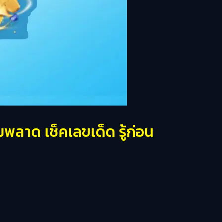
ลาด เช็คเลขเด็ด รู้ก่อน