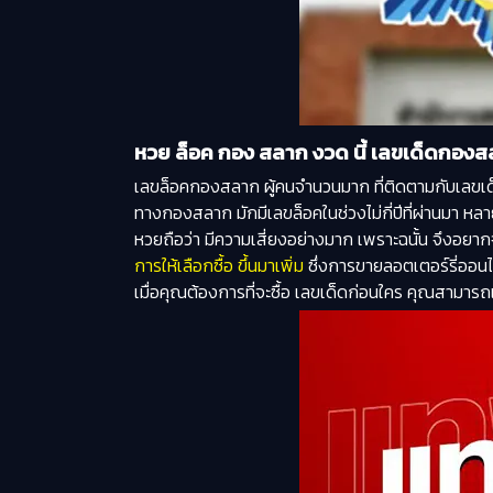
หวย ล็อค กอง สลาก งวด นี้ เลขเด็ดกองส
เลขล็อคกองสลาก ผู้คนจำนวนมาก ที่ติดตามกับเลขเด็ดต
ทางกองสลาก มักมีเลขล็อคในช่วงไม่กี่ปีที่ผ่านมา หล
หวยถือว่า มีความเสี่ยงอย่างมาก เพราะฉนั้น จึงอยา
การให้เลือกซื้อ ขึ้นมาเพิ่ม
ซึ่งการขายลอตเตอร์รี่ออนไล
เมื่อคุณต้องการที่จะซื้อ เลขเด็ดก่อนใคร คุณสามารถเ