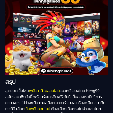
สรุป
สุดยอดเว็บไซต์
พนันคาสิโนออนไลน์
แนวหน้าของไทย Heng99
สมัครสมาชิกวันนี้ พร้อมรับเครดิตฟรี ทันที เว็บของเรามีบริการ
ครบวงจร ไม่ว่าจะเป็น เกมสล็อต บาคาร่า บอล หรือจะเป็นหวย เว็บ
เราก็มี เลือก
เว็บพนันออนไลน์
ต้องเลือกเว็บตรงไม่ผ่านเอเย่นต์