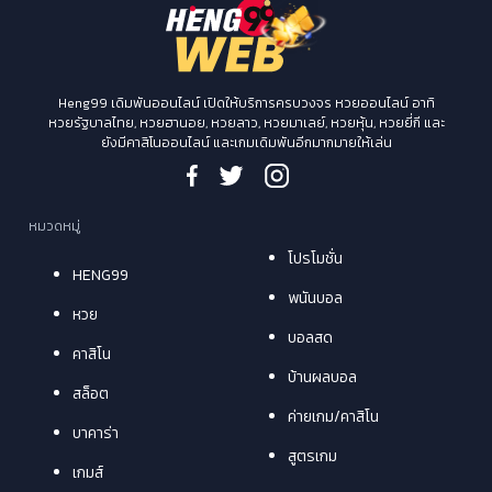
Heng99 เดิมพันออนไลน์ เปิดให้บริการครบวงจร หวยออนไลน์ อาทิ
หวยรัฐบาลไทย, หวยฮานอย, หวยลาว, หวยมาเลย์, หวยหุ้น, หวยยี่กี และ
ยังมีคาสิโนออนไลน์ และเกมเดิมพันอีกมากมายให้เล่น
หมวดหมู่
โปรโมชั่น
HENG99
พนันบอล
หวย
บอลสด
คาสิโน
บ้านผลบอล
สล็อต
ค่ายเกม/คาสิโน
บาคาร่า
สูตรเกม
เกมส์