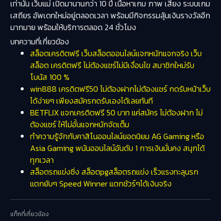
เท่านั้น เว็บแม่ เปิดมานานกว่า 10 ปี เนื้อหาเกม ภาพ เสียง ระบบเกม
เสถียร อัพเดทใหม่อยู่ตลอดเวลา พร้อมมีกิจกรรมลุ้นเงินรางวัลอีก
มากมาย พร้อมให้บริการตลอด 24 ชั่วโมง
บทความที่เกี่ยวข้อง
สล็อตเครดิตฟรี เว็บสล็อตออนไลน์แจกหนักแจกจริง เว็บ
สล็อต เครดิตฟรี ไม่ต้องแชร์ไม่มีเงื่อนไข สมาชิกใหม่รับ
โบนัส 100 %
win888 เครดิตฟรี50 ไม่ต้องฝากไม่ต้องแชร์ กดรับหน้าเว็บ
ได้ง่ายๆ เพียงสมัครกดรับเองได้เลยทันที
BETFLIX แจกเครดิตฟรี 50 บาท แค่สมัคร ไม่ต้องฝาก ไม่
ต้องแชร์ ให้ไม่อั้นแจกหนักจัดเต็ม
ทำความรู้จักกับคาสิโนออนไลน์ยอดนิยม AG Gaming หรือ
Asia Gaming พนันออนไลน์อันดับ 1 การเงินมั่นคง สนุกได้
ทุกเวลา
สล็อตรถแข่งซิ่ง สล็อตpgสล็อตรถแข่ง เร็วแรงทะลุนรก
แตกยับๆ Speed Winner แตกชัวร์ๆได้เงินจริง
แท็กที่เกี่ยวข้อง