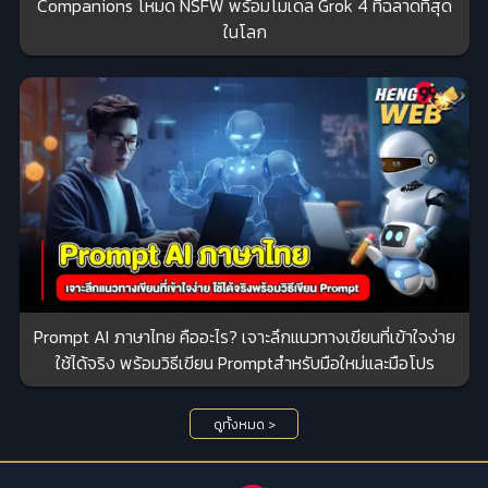
Companions โหมด NSFW พร้อมโมเดล Grok 4 ที่ฉลาดที่สุด
ในโลก
Prompt AI ภาษาไทย คืออะไร? เจาะลึกแนวทางเขียนที่เข้าใจง่าย
ใช้ได้จริง พร้อมวิธีเขียน Promptสำหรับมือใหม่และมือโปร
ดูทั้งหมด >