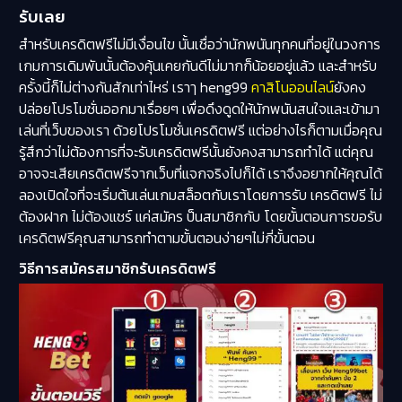
รับเลย
สำหรับเครดิตฟรีไม่มีเงื่อนไข นั้นเชื่อว่านักพนันทุกคนที่อยู่ในวงการ
เกมการเดิมพันนั้นต้องคุ้นเคยกันดีไม่มากก็น้อยอยู่แล้ว และสำหรับ
ครั้งนี้ก็ไม่ต่างกันสักเท่าไหร่ เราๅ heng99
คาสิโนออนไลน์
ยังคง
ปล่อยโปรโมชั่นออกมาเรื่อยๆ เพื่อดึงดูดให้นักพนันสนใจและเข้ามา
เล่นที่เว็บของเรา ด้วยโปรโมชั่นเครดิตฟรี แต่อย่างไรก็ตามเมื่อคุณ
รู้สึกว่าไม่ต้องการที่จะรับเครดิตฟรีนั้นยังคงสามารถทำได้ แต่คุณ
อาจจะเสียเครดิตฟรีจากเว็บที่แจกจริงไปก็ได้ เราจึงอยากให้คุณได้
ลองเปิดใจที่จะเริ่มต้นเล่นเกมสล็อตกับเราโดยการรับ เครดิตฟรี ไม่
ต้องฝาก ไม่ต้องแชร์ แค่สมัคร ป็นสมาชิกกับ โดยขั้นตอนการขอรับ
เครดิตฟรีคุณสามารถทำตามขั้นตอนง่ายๆไม่กี่ขั้นตอน
วิธีการสมัครสมาชิกรับเครดิตฟรี