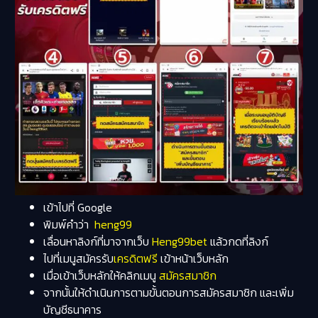
เข้าไปที่ Google
พิมพ์คำว่า
heng99
เลื่อนหาลิงก์ที่มาจากเว็บ
Heng99bet
แล้วกดที่ลิงก์
ไปที่เมนูสมัครรับ
เครดิตฟรี
เข้าหน้าเว็บหลัก
เมื่อเข้าเว็บหลักให้คลิกเมนู
สมัครสมาชิก
จากนั้นให้ดำเนินการตามขั้นตอนการสมัครสมาชิก และเพิ่ม
บัญชีธนาคาร