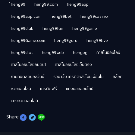
้heng99
heng99.com
heng99app
heng99app.com
heng99bet
heng99casino
heng99club
heng99fun
heng99game
heng99Game.com
heng99guru
heng99live
heng99slot
heng99web
hengpg
คาสิโนออนไลน์
คาสิโนออนไลน์อันดับ1
คาสิโนออนไลน์เว็บตรง
ถ่ายทอดสดบอลวันนี้
รวม เว็บ เครดิตฟรี ไม่มีเงื่อนไข
สล็อต
หวยออนไลน์
เครดิตฟรี
แทงบอลออนไลน์
แทงหวยออนไลน์
Share