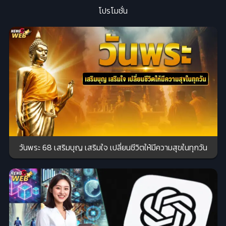
โปรโมชั่น
วันพระ 68 เสริมบุญ เสริมใจ เปลี่ยนชีวิตให้มีความสุขในทุกวัน