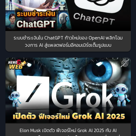
ระบบชำระเงินใน ChatGPT ก้าวใหม่ของ OpenAI พลิกโฉม
วงการ AI สู่แพลตฟอร์มอีคอมเมิร์ซเต็มรูปแบบ
Elon Musk เปิดตัว ฟีเจอร์ใหม่ Grok AI 2025 กับ AI