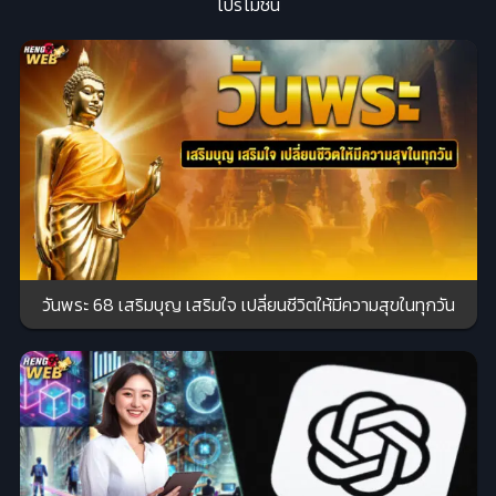
โปรโมชั่น
วันพระ 68 เสริมบุญ เสริมใจ เปลี่ยนชีวิตให้มีความสุขในทุกวัน