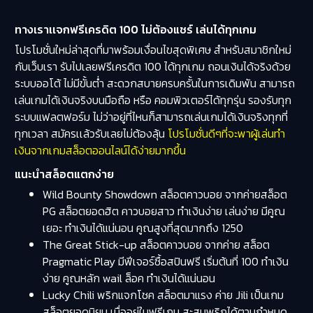
ทางเราเเจกฟรีเครดิต 100 ไม่ต้องแชร์ เล่นได้ทุกเกม
โปรโมชั่นใหม่ล่าสุดที่มาพร้อมเงื่อนไขสุดพิเศษ สำหรับสมาชิกใหม่
กับเว็บเรา รับไปเลยฟรีเครดิต 100 ได้ทุกเกม ถอนเงินได้จริงด้วย
ระบบออโต้ ไม่มีขั้นต่ำ สะดวกสบายครบครั้นในการเดิมพัน สามารถ
เล่นเกมได้เงินจริงบนมือถือ หรือ คอมพิวเตอร์ได้ทุกรุ่น รองรับทุก
ระบบแฟลตฟอร์ม ไม่ว่าอยู่ที่ไหนก็สามารถเล่นเกมได้เงินจริงทุกที่
ทุกเวลา สมัครเเล้วรับเลยไม่ต้องลุ้น
โปรโมชั่นดีๆที่จะพาผู้เล่นทำ
เงินจากเกมสล็อตออนไลน์ได้ง่ายมากขึ้น
แนะนำสล็อตแตกง่าย
Wild Bounty Showdown สล็อตคาวบอย จากค่ายสล็อต
PG สล็อตยอดฮิต คาวบอยสาว ทำเงินง่าย เล่นง่าย มีคูณ
เยอะ ทำเงินได้แน่นอน คูณสูงที่สุดมากถึง 1250
The Great Stick-up สล็อตคาวบอย จากค่าย สล็อต
Pragmatic Play มีฟีเจอร์ซื้อสปินฟรี เริ่มต้นที่ 100 ทำเงิน
ง่าย คูณหลัก wail ล็อค ทำเงินได้แน่นอน
Lucky Chili พริกแจกโชค สล็อตมาแรง ค่าย Jili เป็นเกม
สล็อตยอดนิยม เมื่ออยู่ในฟรีเกม สะสมพริกได้ตามกำหนด