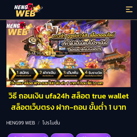
วิธี ถอนเงิน ufa24h สล็อต true wallet
สล็อตเว็บตรง ฝาก-ถอน ขั้นต่ำ 1 บาท
HENG99 WEB
โปรโมชั่น