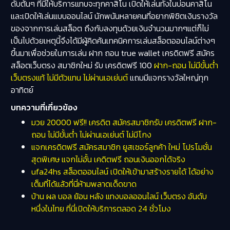
ดับต้นๆ ที่มีให้บริการแทบจะทุกคาสิโน เปิดให้เล่นทั้งในบ่อนคาสิโน
และเปิดให้เล่นแบบออนไลน์ นักพนันหลายคนที่อยากพิชิตเงินรางวัล
ของจากการเล่นสล็อต ถึงกับลงทุนด้วยเงินจำนวนมากๆแต่ก็ไม่
เป็นไปด้วยเหตุนี้จึงได้มีผู้คิดค้นเทคนิคการเล่นสล็อตออนไลน์ต่างๆ
ขึ้นมาเพื่อช่วยในการเล่น ฝาก ถอน true wallet เครดิตฟรี สมัคร
สล็อตเว็บตรง สมาชิกใหม่ รับ เครดิตฟรี 100
ฝาก-ถอน ไม่มีขั้นต่ำ
เว็บตรงแท้ ไม่มีตัวแทน ไม่ผ่านเอเย่นต์
แถมมีแจกรางวัลใหญ่ทุก
อาทิตย์
บทความที่เกี่ยวข้อง
มวย 20000 ฟรี!! เครดิต สมัครสมาชิกรับ เครดิตฟรี ฝาก-
ถอน ไม่มีขั้นต่ำ ไม่ผ่านเอเย่นต์ ไม่มีโกง
แจกเครดิตฟรี สมัครสมาชิก ยูสเซอร์ลูกค้า ใหม่ โปรโมชั่น
สุดพิเศษ แจกไม่อั้น เคดิตฟรี ถอนเงินออกได้จริง
ufa24hs สล็อตออนไลน์ เปิดให้เข้ามาสร้างรายได้ ได้อย่าง
เต็มที่ได้แล้วที่นี่ห้ามพลาดเด็ดขาด
บ้าน ผล บอล ย้อน หลัง แทงบอลออนไลน์ เว็บตรง อันดับ
หนึ่งในไทย ที่นี่เปิดให้บริการตลอด 24 ชั่วโมง