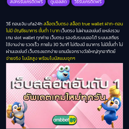
สมัครรับเครดิตฟรี
ดูบอลสด
วิธีรับเครดิตฟรี
วิธี ถอนเงิน ufa24h
สล็อตเว็บตรง สล็อต true wallet ฝาก-ถอน
ไม่มี บัญชีธนาคาร ขั้นต่ำ 1 บาท
เว็บตรง ไม่ผ่านเอเย่นต์ แหล่งรวม
เกม slot wallet ทุกค่าย เว็บตรง รองรับระบบออโต้ ระบบเสถียร
ใช้งานง่าย รวดเร็ว ภายใน 30 วินาที ไม่ต้องมี ธนาคาร ไม่มีขั้นต่ำ ไม่
ผ่านเอเย่นต์ เว็บตรงแตกง่าย แถมมีแจกรางวัลใหญ่ทุกอาทิตย์
จ่ายจริง โบนัสสูง พร้อมโบนัสแบบจุกๆ