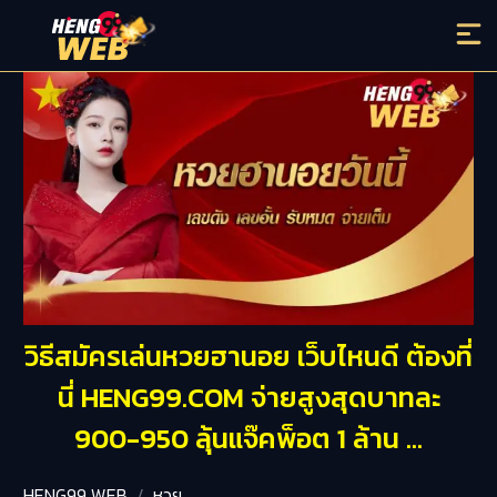
วิธีสมัครเล่นหวยฮานอย เว็บไหนดี ต้องที่
นี่ HENG99.COM จ่ายสูงสุดบาทละ
900-950 ลุ้นแจ๊คพ็อต 1 ล้าน …
HENG99 WEB
หวย