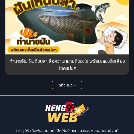
ทำนายฝัน ฝันถึงปลา สื่อความหมายถึงอะไร พร้อมเลขเด็ดเสี่ยง
โชคแม่นๆ
ดูทั้งหมด >
Heng99 เดิมพันออนไลน์ เปิดให้บริการครบวงจร หวยออนไลน์ อาทิ