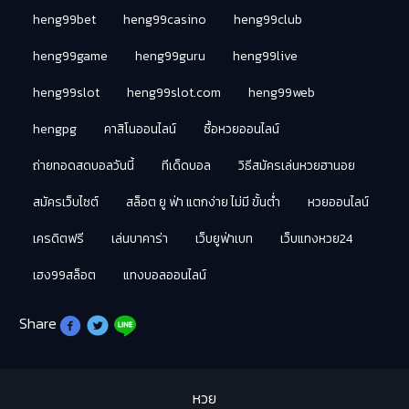
heng99bet
heng99casino
heng99club
heng99game
heng99guru
heng99live
heng99slot
heng99slot.com
heng99web
hengpg
คาสิโนออนไลน์
ซื้อหวยออนไลน์
ถ่ายทอดสดบอลวันนี้
ทีเด็ดบอล
วิธีสมัครเล่นหวยฮานอย
สมัครเว็บไซต์
สล็อต ยู ฟ่า แตกง่าย ไม่มี ขั้นต่ำ
หวยออนไลน์
เครดิตฟรี
เล่นบาคาร่า
เว็บยูฟ่าเบท
เว็บแทงหวย24
เฮง99สล็อต
แทงบอลออนไลน์
Share
หวย