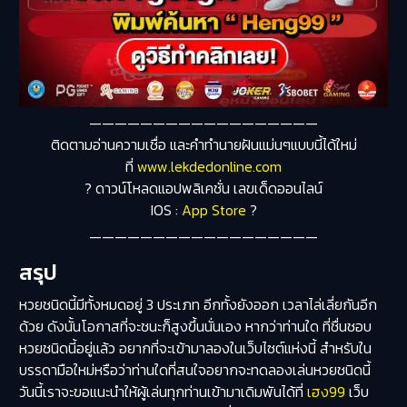
——————————————————
ติดตามอ่านความเชื่อ และคำทำนายฝันแม่นๆแบบนี้ได้ใหม่
ที่
www.lekdedonline.com
? ดาวน์โหลดแอปพลิเคชั่น
เลขเด็ดออนไลน์
IOS
:
App Store
?
——————————————————
สรุป
หวยชนิดนี้มีทั้งหมดอยู่ 3 ประเภท อีกทั้งยังออก เวลาไล่เลี่ยกันอีก
ด้วย ดังนั้นโอกาสที่จะชนะก็สูงขึ้นนั่นเอง หากว่าท่านใด ที่ชื่นชอบ
หวยชนิดนี้อยู่แล้ว อยากที่จะเข้ามาลองในเว็บไซต์แห่งนี้ สำหรับใน
บรรดามือใหม่หรือว่าท่านใดที่สนใจอยากจะทดลองเล่นหวยชนิดนี้
วันนี้เราจะขอแนะนำให้ผู้เล่นทุกท่านเข้ามาเดิมพันได้ที่
เฮง99
เว็บ