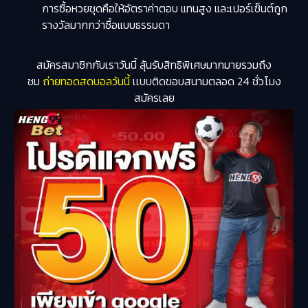
การซื้อหวยชุดคือให้อัตราค่าตอบ แทนสูง และเปอร์เซ็นต์ถูก
รางวัลมากกว่าซื้อแบบธรรมดา
สมัครสมาชิกกับเราวันนี้ ลุ้นรับสิทธิพิเศษมากมายรวมถึง
ชม
ถ่ายทอดสดบอลวันนี้
เเบบติดขอบสนามตลอด 24 ชั่วโมง
สมัครเลย