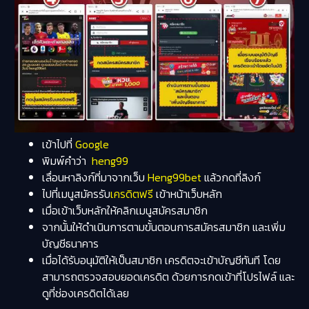
เข้าไปที่
Google
พิมพ์คำว่า
heng99
เลื่อนหาลิงก์ที่มาจากเว็บ
Heng99bet
แล้วกดที่ลิงก์
ไปที่เมนูสมัครรับ
เครดิตฟรี
เข้าหน้าเว็บหลัก
เมื่อเข้าเว็บหลักให้คลิกเมนูสมัครสมาชิก
จากนั้นให้ดำเนินการตามขั้นตอนการสมัครสมาชิก และเพิ่ม
บัญชีธนาคาร
เมื่อได้รับอนุมัติให้เป็นสมาชิก เครดิตจะเข้าบัญชีทันที โดย
สามารถตรวจสอบยอดเครดิต ด้วยการกดเข้าที่โปรไฟล์ และ
ดูที่ช่องเครดิตได้เลย