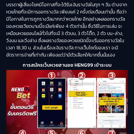
บรรดาผู้เสี่ยงโชคมีโอกาสที่จะได้รับเงินรางวัลในทุก ๆ วัน ต่างจาก
หวยไทยที่จะมีการออกรางวัล เพียงแค่ 2 ครั้งต่อเดือนเท่านั้น ถือว่า
มีโอกาสในการถูกรางวัลมากกว่าหวยไทย อีกอย่างผลออกรางวัล
ของหวยเวียดนามนี้จะมีแค่เพียง 4 ตัวเท่านั้น ซึ่งวิธีในการเล่น จะ
เหมือนหวยออนไลน์ทั่วไปที่จะมี 3 ตัวบน, 3 ตัวโต๊ด, 2 ตัว บน-ล่าง,
วิ่งบน และวิ่งล่าง ซึ่งผลรางวัลของหวยชนิดนี้จะเริ่มออกรางวัลใน
เวลา 18.30 น. ส่วนในเรื่องเงินรางวัล ทางเว็บไซต์ของเรา จะมี
อัตราการจ่ายที่เท่ากัน เพียงแต่ว่ามีตัวเลือกให้มากขึ้นนั่นเอง
การสมัครเว็บหวยฮานอย HENG99 เข้าระบบ