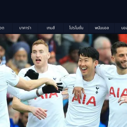
็อต
บาคาร่า
เกมส์
โปรโมชั่น
พนันบอล
บอ