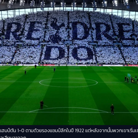
ฟแฮมป์ตัน 1-0 ตามด้วยรองแชมป์ลีกในปี 1922 แต่หลังจากนั้นพวกเขาเริ่ม
วิลเลียมลาออก