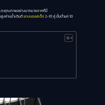
ตะคุณภาพอย่างมากมายจากที่นี่
ยสูงค่านน้ำเดินดี
แทงบอลสเต็ป
2-10 คู่ ขั้นต่ำแค่ 10