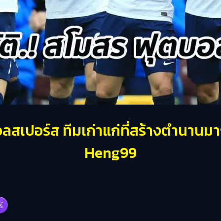
ตบอลสเปอร์ส ทีมเก่าแก่ที่สร้างตำนา
Heng99
รี