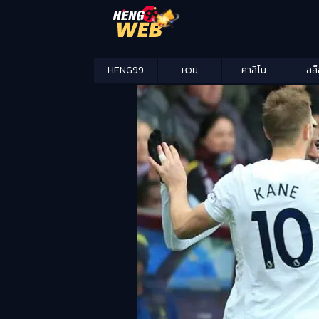
HENG99
หวย
คาสิโน
สล