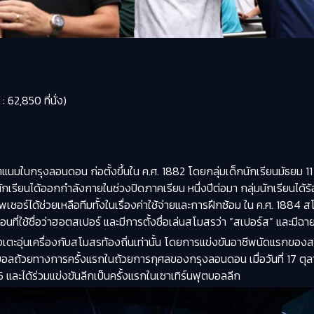
b
 62,850 ที่นั่ง)
อตแนมในกรุงลอนดอน ก่อตั้งขึ้นใน ค.ศ. 1882 โดยกลุ่มเด็กนักเรียนมัธยม 1
นักเรียนได้ออกกำลังกายในช่วงปิดภาคเรียน หนึ่งปีต่อมา กลุ่มนักเรียนได้ร
์ได้ช่วยเหลือทีมทั้งในเรื่องค่าใช้จ่ายและการฝึกซ้อม ใน ค.ศ. 1884 สโ
นที่ใช้ชื่อว่าฮอตสเปอร์ และมีการตั้งชื่อเล่นสโมสรว่า “สเปอร์ส” และมีฉา
ตะอุ่นเครื่องกับสโมสรท้องถิ่นเท่านั้น โดยการแข่งขันอาชีพนัดแรกของสเป
อลถ้วยทางการครั้งแรกในถ้วยการกุศลของกรุงลอนดอน เมื่อวันที่ 17 ตุลา
และได้ร่วมแข่งขันลีกเป็นครั้งแรกในเซาเทิร์นฟุตบอลลีก