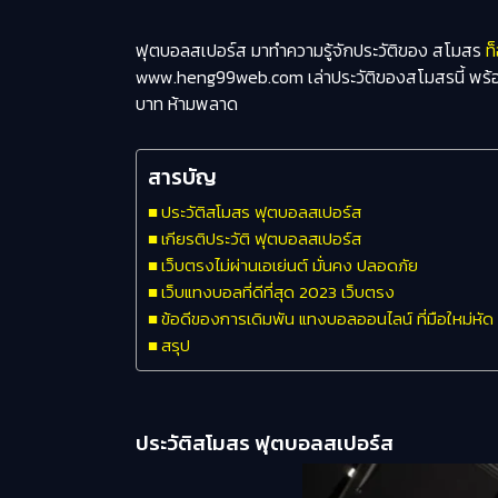
ฟุตบอลสเปอร์ส มาทำความรู้จักประวัติของ สโมสร
ท
www.heng99web.com เล่าประวัติของสโมสรนี้ พร้อ
บาท ห้ามพลาด
สารบัญ
ประวัติสโมสร ฟุตบอลสเปอร์ส
เกียรติประวัติ ฟุตบอลสเปอร์ส
เว็บตรงไม่ผ่านเอเย่นต์ มั่นคง ปลอดภัย
เว็บแทงบอลที่ดีที่สุด 2023 เว็บตรง
ข้อดีของการเดิมพัน แทงบอลออนไลน์ ที่มือใหม่หัด 
สรุป
ประวัติสโมสร ฟุตบอลสเปอร์ส