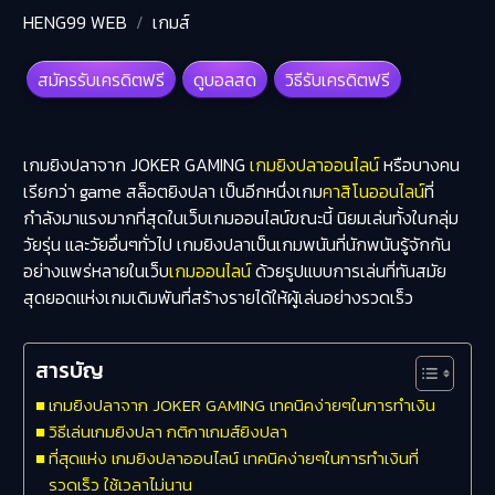
HENG99 WEB
เกมส์
สมัครรับเครดิตฟรี
ดูบอลสด
วิธีรับเครดิตฟรี
เกมยิงปลาจาก JOKER GAMING
เกมยิงปลาออนไลน์
หรือบางคน
เรียกว่า game สล็อตยิงปลา เป็นอีกหนึ่งเกม
คาสิโนออนไลน์
ที่
กำลังมาแรงมากที่สุดในเว็บเกมออนไลน์ขณะนี้ นิยมเล่นทั้งในกลุ่ม
วัยรุ่น และวัยอื่นๆทั่วไป เกมยิงปลาเป็นเกมพนันที่นักพนันรู้จักกัน
อย่างแพร่หลายในเว็บ
เกมออนไลน์
ด้วยรูปแบบการเล่นที่ทันสมัย
สุดยอดแห่งเกมเดิมพันที่สร้างรายได้ให้ผู้เล่นอย่างรวดเร็ว
สารบัญ
เกมยิงปลาจาก JOKER GAMING เทคนิคง่ายๆในการทำเงิน
วิธีเล่นเกมยิงปลา กติกาเกมส์ยิงปลา
ที่สุดแห่ง เกมยิงปลาออนไลน์ เทคนิคง่ายๆในการทำเงินที่
รวดเร็ว ใช้เวลาไม่นาน