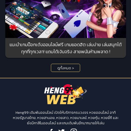
แนะนำเกมป๊อกเด้งออนไลน์ฟรี เกมยอดฮิต เล่นง่าย เล่นสนุกได้
ทุกที่ทุกเวลา! แถมได้เงินจริง สายพนันห้ามพลาด !
ดูทั้งหมด >
Heng99 เดิมพันออนไลน์ เปิดให้บริการครบวงจร หวยออนไลน์ อาทิ
หวยรัฐบาลไทย, หวยฮานอย, หวยลาว, หวยมาเลย์, หวยหุ้น, หวยยี่กี และ
ยังมีคาสิโนออนไลน์ และเกมเดิมพันอีกมากมายให้เล่น