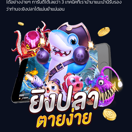
ได้อย่างง่ายๆ การันตีได้เลยว่า 3 เทคนิคที่เรานำมาแนะนำนี้รับรอง
ว่าท่านจะยิงปลาได้แม่นยำแน่นอน