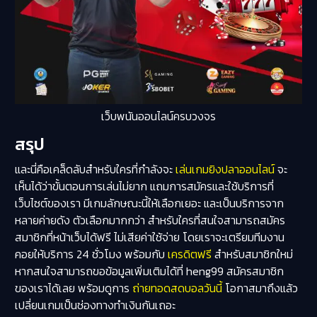
เว็บพนันออนไลน์ครบวงจร
สรุป
และนี่คือเคล็ดลับสำหรับใครที่กำลังจะ
เล่นเกมยิงปลาออนไลน์
จะ
เห็นได้ว่าขั้นตอนการเล่นไม่ยาก แถมการสมัครและใช้บริการที่
เว็บไซต์ของเรา มีเกมลักษณะนี้ให้เลือกเยอะ และเป็นบริการจาก
หลายค่ายดัง ตัวเลือกมากกว่า สำหรับใครที่สนใจสามารถสมัคร
สมาชิกที่หน้าเว็บได้ฟรี ไม่เสียค่าใช้จ่าย โดยเราจะเตรียมทีมงาน
คอยให้บริการ 24 ชั่วโมง พร้อมกับ
เครดิตฟรี
สำหรับสมาชิกใหม่
หากสนใจสามารถขอข้อมูลเพิ่มเติมได้ที่ heng99 สมัครสมาชิก
ของเราได้เลย พร้อมดูการ
ถ่ายทอดสดบอลวันนี้
โอกาสมาถึงแล้ว
เปลี่ยนเกมเป็นช่องทางทำเงินกันเถอะ