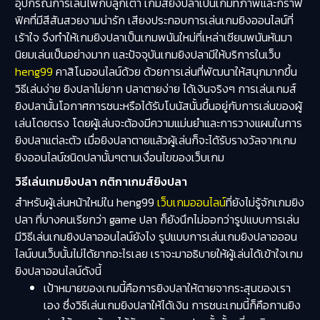
อุปกรณ์การเล่นไพ่กับลูกเต๋า เกมส์ยิงปลาเป็นเกมที่ภาพและกราฟ
ฟิคที่มีสีสันสวยงามน่ารัก เสียงประกอบการเล่นเกมยิงออนไลน์ที่
เร้าใจ จึงทำให้เกมยิงปลาเป็นเกมพนันใหม่ที่เหล่าเซียนพนันหันมา
นิยมเล่นเป็นอย่างมาก และปัจจุบันเกมยิงปลามีให้บริการในเว็บ
heng99
คาสิโนออนไลน์ด้วย ด้วยการเล่นที่พัฒนาให้สนุกมากขึ้น
วิธีเล่นง่าย ยิงปลาไม่ยาก ปลาตายง่าย ได้เงินจริงๆ การเล่นเกมส์
ยิงปลานั้นโอกาศการชนะหรือได้รับโบนัสนั้นขึ้นอยู่กับการเล่นของผู้
เล่นโดยตรง โดยผู้เล่นจะต้องมีความแม่นยำและการวางแผนในการ
ยิงปลาแต่ละตัว เมื่อยิงปลาตายแล้วผู้เล่นก็จะได้รับรางวัลจากเกม
ยิงออนไลน์ชนิดปลานั้นๆตามเงื่อนไขของเว็บเกม
วิธีเล่นเกมยิงปลา กติกาเกมส์ยิงปลา
สำหรับผู้เล่นหน้าใหม่ใน heng99
เว็บเกมออนไลน์
ที่ยังไม่รู้จักเกมยิง
ปลา ที่บางคนเรียกว่า game ปลา ก็ยังนึกไม่ออกว่ารูปแบบการเล่น
มีวิธีเล่นเกมยิงปลาออนไลน์ยังไง รูปแบบการเล่นเกมยิงปลาอออน
ไลน์บนเว็บนั้นไม่ได้ยากอะไรเลย เราจะมาอธิบายให้ผู้เล่นได้เข้าใจเกม
ยิงปลาออนไลน์ดังนี้
เป้าหมายของเกมนี้คือการยิงปลาให้ตายจากระสุนของเรา
เอง ซึ่งวิธีเล่นเกมยิงปลาให้ได้เงิน การชนะเกมนี้ก็คือกานยิง