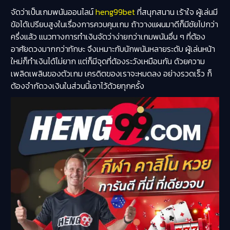
จัดว่าเป็นเกมพนันออนไลน์
heng99bet
ที่สนุกสนาน เร้าใจ ผู้เล่นมี
ข้อได้เปรียบสูงในเรื่องการควบคุมเกม ถ้าวางแผนมาดีก็มีชัยไปกว่า
ครึ่งแล้ว แนวทางการทำเงินจัดว่าง่ายกว่าเกมพนันอื่น ๆ ที่ต้อง
อาศัยดวงมากกว่าทักษะ จึงเหมาะกับนักพนันหลายระดับ ผู้เล่นหน้า
ใหม่ก็ทำเงินได้ไม่ยาก แต่ก็มีจุดที่ต้องระวังเหมือนกัน ด้วยความ
เพลิดเพลินของตัวเกม เครดิตของเราจะหมดลง อย่างรวดเร็ว ก็
ต้องจำกัดวงเงินในส่วนนี้เอาไว้ด้วยทุกครั้ง