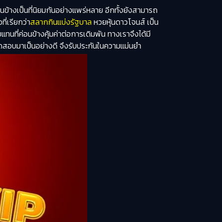
้างเป็นที่นิยมกันอย่างแพร่หลาย อีกทั้งยังสามารถ
ี่เรียกว่า
สลากกินแบ่งรัฐบาล
หวยหุ้นดาวโจนส์ เป็น
ที่ค่อนข้างคุ้มค่าต่อการเดิมพัน ทางเราจึงได้มี
ทดสอบมาเป็นอย่างดี จึงรับประกันในความแม่นยำ