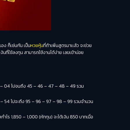
อง ก็เช่นกัน เป็น
หวยหุ้น
ที่ถ้าเพิ่มสูตรมาเเล้ว จะช่วย
ที่ใช้ลงทุน สามารถใช้งานได้ง่าย เลขเข้าบ่อย
03 – 04 ไปจนถึง 45 – 46 – 47 – 48 – 49 รวม
 53 – 54 ไปจะถึง 95 – 96 – 97 – 98 – 99 รวมจำนวน
ำไร 1,850 – 1,000 (หักทุน) จะได้เงิน 850 บาทเมื่อ