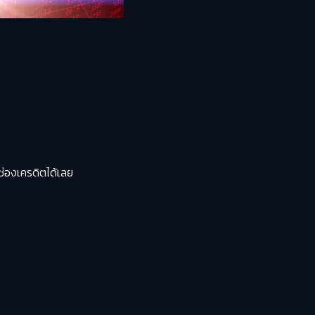
่ช่องเครดิตได้เลย