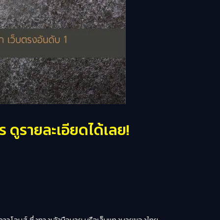
ร ดูรายละเอียดได้เลย!