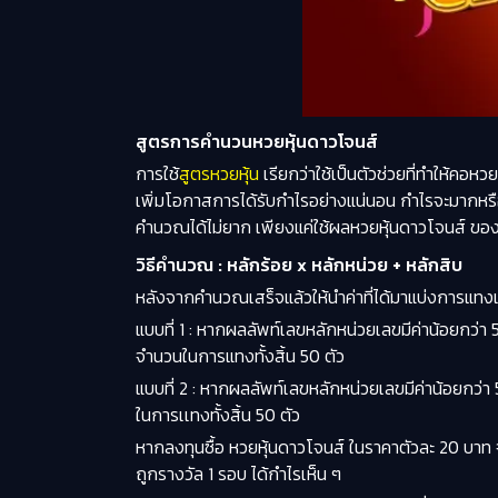
สูตรการคำนวนหวยหุ้นดาวโจนส์
การใช้
สูตรหวยหุ้น
เรียกว่าใช้เป็นตัวช่วยที่ทำให้คอหว
เพิ่มโอกาสการได้รับกำไรอย่างแน่นอน กำไรจะมากหรือ
คำนวณได้ไม่ยาก เพียงแค่ใช้ผลหวยหุ้นดาวโจนส์ ขอ
วิธีคำนวณ : หลักร้อย x หลักหน่วย + หลักสิบ
หลังจากคำนวณเสร็จแล้วให้นำค่าที่ได้มาแบ่งการแทงเป
แบบที่ 1 :
หากผลลัพท์เลขหลักหน่วยเลขมีค่าน้อยกว่า 
จำนวนในการแทงทั้งสิ้น 50 ตัว
แบบที่ 2 :
หากผลลัพท์เลขหลักหน่วยเลขมีค่าน้อยกว่า 
ในการเเทงทั้งสิ้น 50 ตัว
หากลงทุนซื้อ หวยหุ้นดาวโจนส์ ในราคาตัวละ 20 บาท จ
ถูกรางวัล 1 รอบ ได้กำไรเห็น ๆ