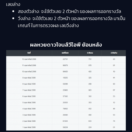
เลขล่าง
สองตัวล่าง: จะใช้ตัวเลข 2 ตัวหน้า ของผลการออกรางวัล
วิ่งล่าง: จะใช้ตัวเลข 2 ตัวหน้า ของผลการออกรางวัล มาเป็น
เกณฑ์ ในการตรวจผล เลขวิ่งล่าง
ผลหวยดาวโจนส์วีไอพี ย้อนหลัง