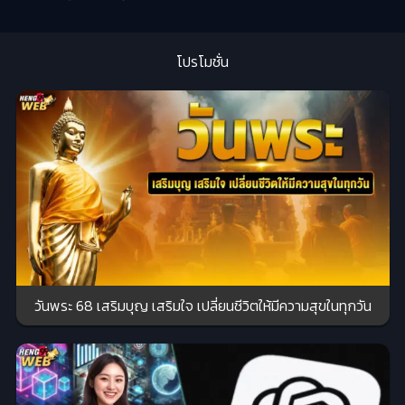
โปรโมชั่น
วันพระ 68 เสริมบุญ เสริมใจ เปลี่ยนชีวิตให้มีความสุขในทุกวัน