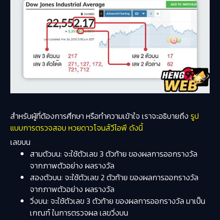
สำหรับผู้ที่ต้องการศึกษา หรือทำความเข้าใจ เราจะอธิบายถึง
รูป
แบบการตรวจสอบ หวยดาวโจนส์วีไอพี ดังนี้
เลขบน
สามตัวบน: จะใช้ตัวเลข 3 ตัวท้าย ของผลการออกรางวัล
จากภาพตัวอย่าง ผลรางวัล
สองตัวบน: จะใช้ตัวเลข 2 ตัวท้าย ของผลการออกรางวัล
จากภาพตัวอย่าง ผลรางวัล
วิ่งบน: จะใช้ตัวเลข 3 ตัวท้าย ของผลการออกรางวัล มาเป็น
เกณฑ์ ในการตรวจผล เลขวิ่งบน