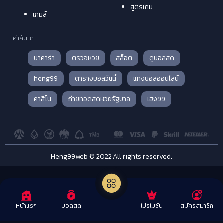
สูตรเกม
เกมส์
คำค้นหา
บาคาร่า
ตรวจหวย
สล็อต
ดูบอลสด
heng99
ตารางบอลวันนี้
แทงบอลออนไลน์
คาสิโน
ถ่ายทอดสดหวยรัฐบาล
เฮง99
Heng99web © 2022 All rights reserved.
โปรโมชั่น
สมัครสมาชิก
หน้าแรก
บอลสด