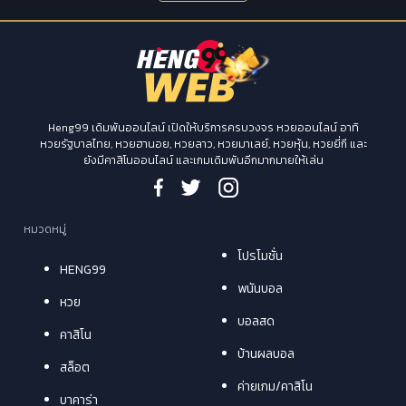
Heng99 เดิมพันออนไลน์ เปิดให้บริการครบวงจร หวยออนไลน์ อาทิ
หวยรัฐบาลไทย, หวยฮานอย, หวยลาว, หวยมาเลย์, หวยหุ้น, หวยยี่กี และ
ยังมีคาสิโนออนไลน์ และเกมเดิมพันอีกมากมายให้เล่น
หมวดหมู่
โปรโมชั่น
HENG99
พนันบอล
หวย
บอลสด
คาสิโน
บ้านผลบอล
สล็อต
ค่ายเกม/คาสิโน
บาคาร่า