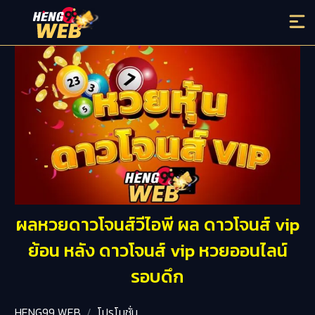
ผลหวยดาวโจนส์วีไอพี ผล ดาวโจนส์ vip
ย้อน หลัง ดาวโจนส์ vip หวยออนไลน์
รอบดึก
HENG99 WEB
โปรโมชั่น