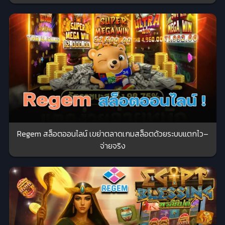
Regem สล็อตออนไลน์ เขย่าตลาดเกมสล็อตด้วยระบบแตกไว–
จ่ายจริง