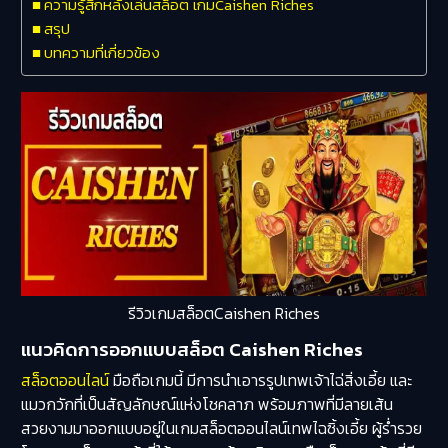
ความรู้สึกหลังเล่นสล็อต เกมCaishen Riches
สรุป
บทความที่เกี่ยวข้อง
รีวิวเกมสล็อตCaishen Riches
แนวคิดการออกแบบสล็อต Caishen Riches
สล็อตออนไลน์
มือถือเกมนี้ มีการนำเอารรูปเทพเจ้าไฉ่สิ่งเอี้ย และ
แมวกวักที่เป็นสัญลักษณ์แห่งโชคลาภ พร้อมภาพที่มีลายเส้น
สวยงามมาออกแบบอยู่ในเกมสล็อตออนไลน์เทพไฉซิ้งเอี้ย ผู้ร่ำรวย