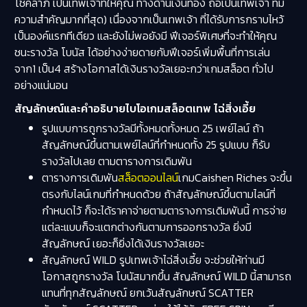
โชคลาภ เป็นเทพเจ้าที่ให้คุณ ทางด้านเงินทอง ถือเป็นเทพเจ้า ที่มี
ความสำคัญมากที่สุด) เนื่องจากเป็นเทพเจ้า ที่ได้รับการกราบไหว้
เป็นองค์แรกทีเดียว และยังไม่พอยังมี ฟีเจอร์พิเศษที่จะทำให้คุณ
ชนะรางวัล โบนัส ได้อย่างง่ายดายกับฟีเจอร์เพิ่มพื้นที่การเล่น
จาก1 เป็น4 สร้างโอกาสได้เงินรางวัลเยอะกว่าเกมสล็อต ทั่วไป
อย่างแน่นอน
สัญลักษณ์และคำอธิบายไบโอเกมสล็อตเทพ ไฉ่สิ่งเอี้ย
รูปแบบการถูกรางวัลมีทั้งหมดทั้งหมด 25 เพย์ไลน์ ถ้า
สัญลักษณ์ขึ้นตามเพย์ไลน์ที่กำหนดทั้ง 25 รูปแบบ ก็รับ
รางวัลไปเลย ตามตารางการเดิมพัน
ตารางการเดิมพัน
สล็อตออนไลน์
เกมCaishen Riches จะขึ้น
ตรงกับไลน์เกมที่กำหนดด้วย ถ้าสัญลักษณ์ขึ้นตามไลน์ที่
กำหนดไว้ ก็จะได้ราคาจ่ายตามตารางการเดิมพันนี้ การจ่าย
แต่ละแบบก็จะแตกต่างกันตามการออกรางวัล ยิ่งมี
สัญลักษณ์ เยอะก็ยิ่งได้เงินรางวัลเยอะ
สัญลักษณ์ WILD รูปเทพเจ้าไฉ่สิ่งเอี้ย จะช่วยให้ท่านมี
โอกาสถูกรางวัล โบนัสมากขึ้น สัญลักษณ์ WILD นี้สามารถ
แทนที่ทุกสัญลักษณ์ ยกเว้นสัญลักษณ์ SCATTER