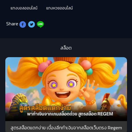
แทงบอลออนไลน์
แทงหวยออนไลน์
Share
สล็อต
สูตรสล็อตแตกง่าย เบื้องลึกทำเงินจากสล็อตเว็บตรง Regem