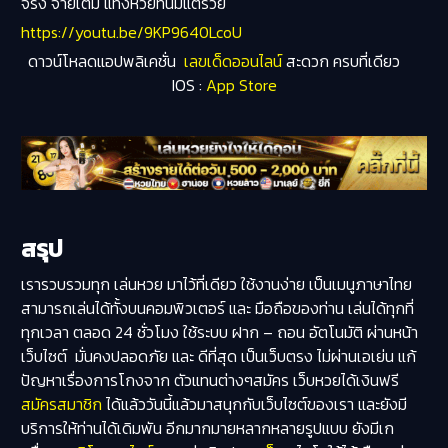
จริง จ่ายเต็ม แทงหวยที่นี่มีแต่รวย
https://youtu.be/9KP9640LcoU
ดาวน์โหลดแอปพลิเคชั่น
เลขเด็ดออนไลน์
สะดวก ครบที่เดียว
IOS :
App Store
สรุป
เรารวบรวมทุก เล่นหวย มาไว้ที่เดียว ใช้งานง่าย เป็นเมนูภาษาไทย
สามารถเล่นได้ทั้งบนคอมพิวเตอร์ และ มือถือของท่าน เล่นได้ทุกที่
ทุกเวลา ตลอด 24 ชั่วโมง ใช้ระบบ ฝาก – ถอน อัตโนมัติ ผ่านหน้า
เว็บไซต์ มั่นคงปลอดภัย และ ดีที่สุด เป็นเว็บตรง ไม่ผ่านเอเย่น แก้
ปัญหาเรื่องการโกงจาก ตัวแทนต่างๆสมัคร เว็บหวยได้เงินฟรี
สมัครสมาชิก
ได้แล้ววันนี้แล้วมาสนุกกับเว็บไซต์ของเรา และยังมี
บริการให้ท่านได้เดิมพัน อีกมากมายหลากหลายรูปแบบ ยังมีเก