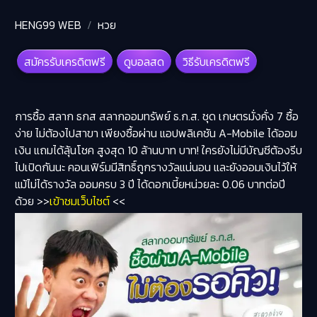
HENG99 WEB
หวย
สมัครรับเครดิตฟรี
ดูบอลสด
วิธีรับเครดิตฟรี
การซื้อ สลาก ธกส สลากออมทรัพย์ ธ.ก.ส. ชุด เกษตรมั่งคั่ง 7 ซื้อ
ง่าย ไม่ต้องไปสาขา เพียงซื้อผ่าน แอปพลิเคชัน A-Mobile ได้ออม
เงิน แถมได้ลุ้นโชค สูงสุด 10 ล้านบาท บาท! ใครยังไม่มีบัญชีต้องรีบ
ไปเปิดกันนะ คอนเฟิร์มมีสิทธิ์ถูกรางวัลแน่นอน และยังออมเงินไว้ให้
แม้ไม่ได้รางวัล ออมครบ 3 ปี ได้ดอกเบี้ยหน่วยละ 0.06 บาทต่อปี
ด้วย >>
เข้าชมเว็บไซต์
<<