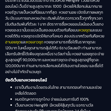
ประเทศ เราเป็นเว็บตรงมากจากเว็บหวย
Heng99
เว็บแทงหวย
ออนไลน์ เว็บนี่จ่ายสูงสุดบาทละ 1000 มีหวยให้เลือกเล่นมากมาย
หวยรัฐบาลเป็นหวยที่นิยมมากที่สุด หวยฮานอย เปิดรับทายผลทุก
วัน มีระบบการแทงหวยง่าย เดิมพันได้สะดวกรวดเร็วทุกที่ทุกเวลา
เริ่มต้นเดิมพันที่ตัวละ 1 บาท อัตราการซื้อหวยออนไลน์ของเว็บแทง
หวยของเรานั้นจะแบ่งเป็นสองแบบด้วยกันคือแบบ
หวยชุด
และแบบ
หวยใต้ดิน หวยชุดจะเปิดให้แทงทั้งหมด สองประเทศด้วยกันคือหวย
ฮานอยชุด
และ
หวยลาวชุด
หวยชุดสามารถซื้อได้ในราคาชุดละ
120บาท ในหนึ่งชุดสามารถลุ้นได้ถึง 6รางวัลเลยจ้า ท่านสามารถ
เลือกรับสิทธิ์ได้เพียงชุดละหนึ่งรางวัลเท่านั้น หวยฮานอยชุดจะจ่าย
สูงสุดอยู่ที่ 90,000บาท และหวยลาวชุดจะจ่ายสูงสุดอยู่ที่ชุดละ
120,000บาท ท่านสามารถเลือกเลขใส่ได้เองตามใจชอบ และซื้อได้
อย่างไม่จำกัดจำนวนชุด
ข้อดีเว็บแทงหวยออนไลน์
เราเป็นทีมงานโดยตรงในไทย สามารถตอบคำถามและช่วย
เหลือได้ตลอด
หมดปัญหาการถูกโกง จ่ายแน่นอนการันตี 100%
เว็บแทงหวย Heng99 มีหวยให้ลุ้นทุกวัน แจกรางวัล
กิจกรรมประจำ มีทีมงานออนไลน์ตลอด 24 ชั่วโมง