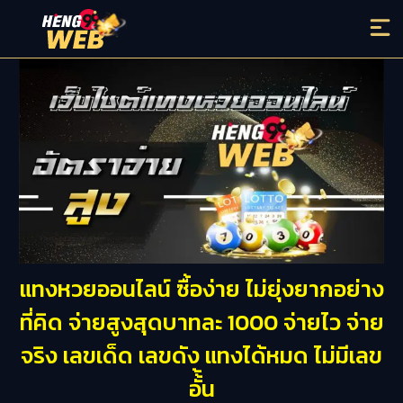
แทงหวยออนไลน์ ซื้อง่าย ไม่ยุ่งยากอย่าง
ที่คิด จ่ายสูงสุดบาทละ 1000 จ่ายไว จ่าย
จริง เลขเด็ด เลขดัง แทงได้หมด ไม่มีเลข
อั้้น