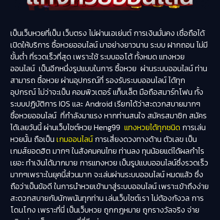
เป็นเว็บหวยที่เป็น เว็บตรง ไม่ผ่านเอเย่นต์ การเงินมั่นคง เชื่อถือได้
เปิดให้บริการ ซื้อหวยออนไลน์ มาอย่างยาวนาน ระบบ ฝากถอน ไม่มี
ขั้นต่ำ ที่รวดเร็วที่สุด เพราะใช้ ระบบออโต้ ทั้งหมด แทงหวย
ออนไลน์ เป็นอีกหนึ่งรูปแบบในการ ซื้อหวย ผ่านระบบออนไลน์ ท่าน
สามารถ ซื้อหวย ผ่านอุปกรณ์ที่ รองรับระบบออนไลน์ ได้ทุก
อุปกรณ์ ไม่ว่าจะเป็น คอมพิวเตอร์ แท็บเล็ต มือถือสมาร์ทโฟน ทั้ง
ระบบปฏิบัติการ IOS และ Android เรียกได้ว่าสะดวกสบายมากๆ
ซื้อหวยออนไลน์ ที่กำลังมาแรง หากท่านสนใจ สมัครสมาชิก สมัคร
ได้เลยวันนี้ ผ่านเว็บไซต์หวย Heng99
แทงหวยได้ทุกชนิด
การเล่น
หวยนั้น ถือเป็น
เกมออนไลน์
การเสี่ยงดวงทางด้าน ตัวเลข เป็น
เกมส์ยอดฮิต มากๆ ในสังคมคนไทย ท่านลง ทุนน้อยแต่ได้ผลกำไร
เยอะ ทำเงินได้มากมาย การแทงหวย เป็นรูปแบบออนไลน์ซึ่งรวดเร็ว
มากๆเพราะในยุคนี้ส่วนมาก จะเล่นผ่านระบบออนไลน์ หมดแล้ว ซึ่ง
ถือว่าเป็นข้อดี ในการนำหวยเข้ามาสู่ระบบออนไลน์ เพราะเข้าถึงง่าย
สะดวกสบายกับนักพนันทุกท่าน เล่นเว็บไซต์เรา ไม่ต้องกังวล การ
โดนโกง เพราะที่นี่ เป็นเว็บหวย ถูกกฎหมาย ถูกรางวัลจริง จ่าย