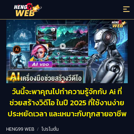
วันนี้จะพาคุณไปทำความรู้จักกับ Ai ที่
ช่วยสร้างวิดีโอ ในปี 2025 ที่ใช้งานง่าย
ประหยัดเวลา และเหมาะกับทุกสายอาชีพ
HENG99 WEB
โปรโมชั่น