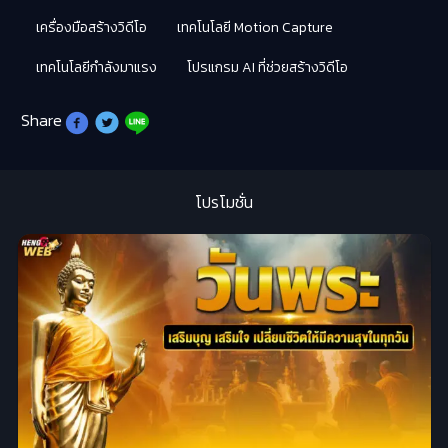
เครื่องมือสร้างวิดีโอ
เทคโนโลยี Motion Capture
เทคโนโลยีกำลังมาแรง
โปรแกรม AI ที่ช่วยสร้างวิดีโอ
Share
โปรโมชั่น