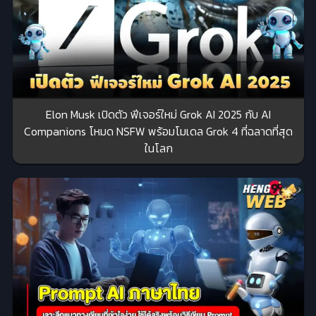
Elon Musk เปิดตัว ฟีเจอร์ใหม่ Grok AI 2025 กับ AI
Companions โหมด NSFW พร้อมโมเดล Grok 4 ที่ฉลาดที่สุด
ในโลก