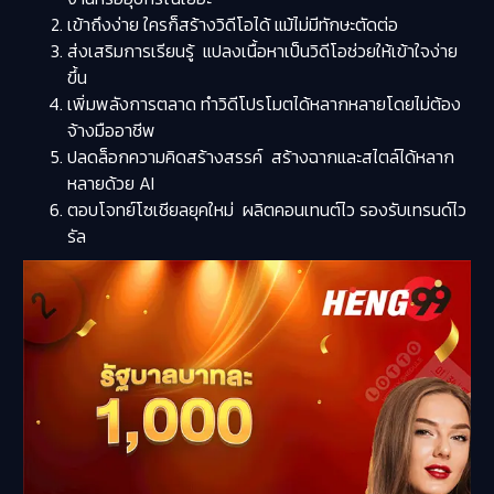
เข้าถึงง่าย ใครก็สร้างวิดีโอได้ แม้ไม่มีทักษะตัดต่อ
ส่งเสริมการเรียนรู้ แปลงเนื้อหาเป็นวิดีโอช่วยให้เข้าใจง่าย
ขึ้น
เพิ่มพลังการตลาด ทำวิดีโปรโมตได้หลากหลายโดยไม่ต้อง
จ้างมืออาชีพ
ปลดล็อกความคิดสร้างสรรค์ สร้างฉากและสไตล์ได้หลาก
หลายด้วย AI
ตอบโจทย์โซเชียลยุคใหม่ ผลิตคอนเทนต์ไว รองรับเทรนด์ไว
รัล